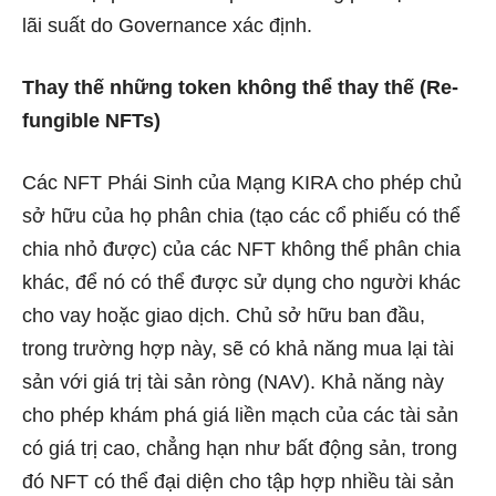
lãi suất do Governance xác định.
Thay thế những token không thể thay thế (Re-
fungible NFTs)
Các NFT Phái Sinh của Mạng KIRA cho phép chủ
sở hữu của họ phân chia (tạo các cổ phiếu có thể
chia nhỏ được) của các NFT không thể phân chia
khác, để nó có thể được sử dụng cho người khác
cho vay hoặc giao dịch. Chủ sở hữu ban đầu,
trong trường hợp này, sẽ có khả năng mua lại tài
sản với giá trị tài sản ròng (NAV). Khả năng này
cho phép khám phá giá liền mạch của các tài sản
có giá trị cao, chẳng hạn như bất động sản, trong
đó NFT có thể đại diện cho tập hợp nhiều tài sản