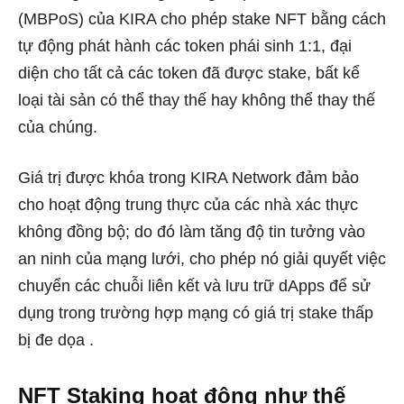
(MBPoS) của KIRA cho phép stake NFT bằng cách
tự động phát hành các token phái sinh 1:1, đại
diện cho tất cả các token đã được stake, bất kể
loại tài sản có thể thay thế hay không thể thay thế
của chúng.
Giá trị được khóa trong KIRA Network đảm bảo
cho hoạt động trung thực của các nhà xác thực
không đồng bộ; do đó làm tăng độ tin tưởng vào
an ninh của mạng lưới, cho phép nó giải quyết việc
chuyển các chuỗi liên kết và lưu trữ dApps để sử
dụng trong trường hợp mạng có giá trị stake thấp
bị đe dọa .
NFT Staking hoạt động như thế