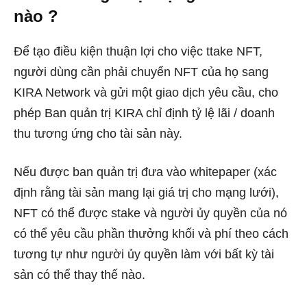
nào ?
Để tạo điều kiện thuận lợi cho việc ttake NFT,
người dùng cần phải chuyển NFT của họ sang
KIRA Network và gửi một giao dịch yêu cầu, cho
phép Ban quản trị KIRA chỉ định tỷ lệ lãi / doanh
thu tương ứng cho tài sản này.
Nếu được ban quản trị đưa vào whitepaper (xác
định rằng tài sản mang lại giá trị cho mạng lưới),
NFT có thể được stake và người ủy quyền của nó
có thể yêu cầu phần thưởng khối và phí theo cách
tương tự như người ủy quyền làm với bất kỳ tài
sản có thể thay thế nào.