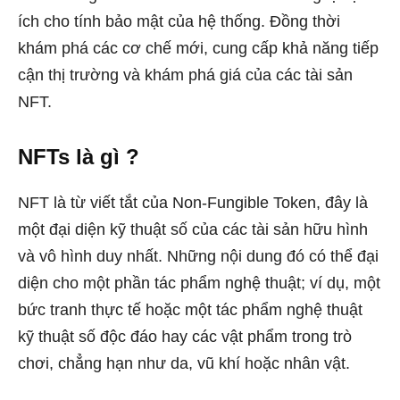
ích cho tính bảo mật của hệ thống. Đồng thời
khám phá các cơ chế mới, cung cấp khả năng tiếp
cận thị trường và khám phá giá của các tài sản
NFT.
NFTs là gì ?
NFT là từ viết tắt của Non-Fungible Token, đây là
một đại diện kỹ thuật số của các tài sản hữu hình
và vô hình duy nhất. Những nội dung đó có thể đại
diện cho một phần tác phẩm nghệ thuật; ví dụ, một
bức tranh thực tế hoặc một tác phẩm nghệ thuật
kỹ thuật số độc đáo hay các vật phẩm trong trò
chơi, chẳng hạn như da, vũ khí hoặc nhân vật.