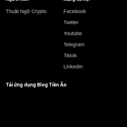
Thuật Ngữ Crypto
Facebook
Twitter
Youtube
Telegram
Tiktok
LinkedIn
Tải ứng dụng Blog Tiền Ảo