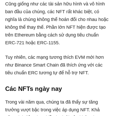
Cũng giống như các tài sản hữu hình và vô hình
ban đầu của chúng, các NFT rất khác biệt, có
nghĩa là chúng không thể hoán đổi cho nhau hoặc
không thể thay thế. Phần lớn NFT hiện được tạo
trên Ethereum bằng cách sử dụng tiêu chuẩn
ERC-721 hoặc ERC-1155.
Tuy nhiên, các mạng tương thích EVM mới hơn
như Binance Smart Chain đã thích ứng với các
tiêu chuẩn ERC tương tự để hỗ trợ NFT.
Các NFTs ngày nay
Trong vài năm qua, chúng ta đã thấy sự tăng
trưởng vượt bậc trong việc áp dụng NFT. Khả