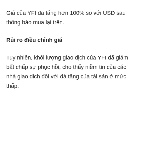
Giá của YFI đã tăng hơn 100% so với USD sau
thông báo mua lại trên.
Rủi ro điều chỉnh giá
Tuy nhiên, khối lượng giao dịch của YFI đã giảm
bất chấp sự phục hồi, cho thấy niềm tin của các
nhà giao dịch đối với đà tăng của tài sản ở mức
thấp.