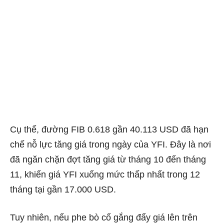
Cụ thể, đường FIB 0.618 gần 40.113 USD đã hạn
chế nỗ lực tăng giá trong ngày của YFI. Đây là nơi
đã ngăn chặn đợt tăng giá từ tháng 10 đến tháng
11, khiến giá YFI xuống mức thấp nhất trong 12
tháng tại gần 17.000 USD.
Tuy nhiên, nếu phe bò cố gắng đẩy giá lên trên