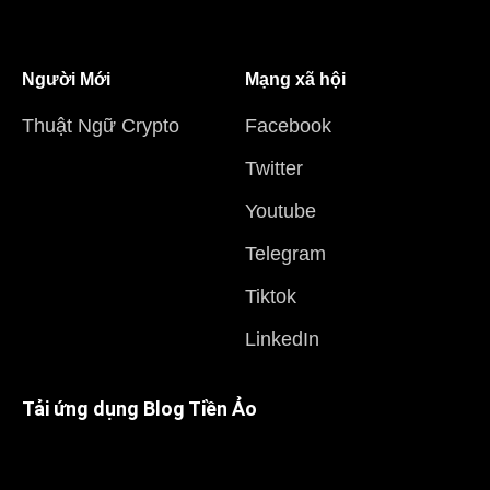
Người Mới
Mạng xã hội
Thuật Ngữ Crypto
Facebook
Twitter
Youtube
Telegram
Tiktok
LinkedIn
Tải ứng dụng Blog Tiền Ảo