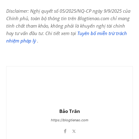
Disclaimer: Nghị quyết số 05/2025/NQ-CP ngày 9/9/2025 của
Chính phủ, toàn bộ thông tin trên Blogtienao.com chỉ mang
tính chất tham khảo, không phải là khuyến nghị tài chính
hay tư vấn đầu tư. Chi tiết xem tại
Tuyên bố miễn trừ trách
nhiệm pháp lý
.
Bảo Trân
https://blogtienao.com