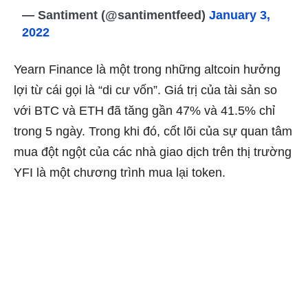
— Santiment (@santimentfeed)
January 3,
2022
Yearn Finance là một trong những altcoin hưởng
lợi từ cái gọi là “di cư vốn”. Giá trị của tài sản so
với BTC và ETH đã tăng gần 47% và 41.5% chỉ
trong 5 ngày. Trong khi đó, cốt lõi của sự quan tâm
mua đột ngột của các nhà giao dịch trên thị trường
YFI là một chương trình mua lại token.