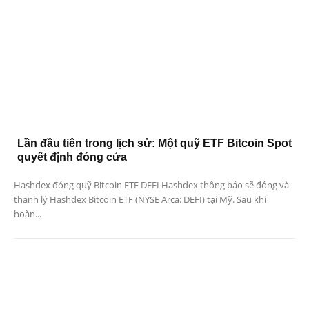
Lần đầu tiên trong lịch sử: Một quỹ ETF Bitcoin Spot
quyết định đóng cửa
Hashdex đóng quỹ Bitcoin ETF DEFI Hashdex thông báo sẽ đóng và
thanh lý Hashdex Bitcoin ETF (NYSE Arca: DEFI) tại Mỹ. Sau khi
hoàn...