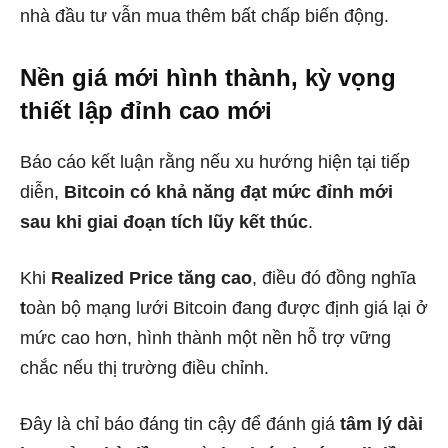
nhà đầu tư vẫn mua thêm bất chấp biến động.
Nền giá mới hình thành, kỳ vọng
thiết lập đỉnh cao mới
Báo cáo kết luận rằng nếu xu hướng hiện tại tiếp
diễn,
Bitcoin có khả năng đạt mức đỉnh mới
sau khi giai đoạn tích lũy kết thúc
.
Khi
Realized Price tăng cao
, điều đó đồng nghĩa
t
oàn bộ mạng lưới Bitcoin đang được định giá lại ở
mức cao hơn, hình thành một nền hỗ trợ vững
chắc nếu thị trường điều chỉnh.
Đây là chỉ báo đáng tin cậy để đánh giá
tâm lý dài