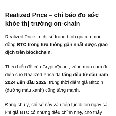
Realized Price – chỉ báo đo sức
khỏe thị trường on-chain
Realized Price là chỉ số trung bình giá mà mỗi
đồng
BTC trong lưu thông gần nhất được giao
dịch trên blockchain
.
Theo biểu đồ của CryptoQuant, vùng màu cam đại
diện cho Realized Price đã
tăng đều từ đầu năm
2024 đến đầu 2025
, trùng thời điểm giá Bitcoin
(đường màu xanh) cũng tăng mạnh.
Đáng chú ý, chỉ số này vẫn tiếp tục đi lên ngay cả
khi giá BTC có những điều chỉnh nhẹ, cho thấy