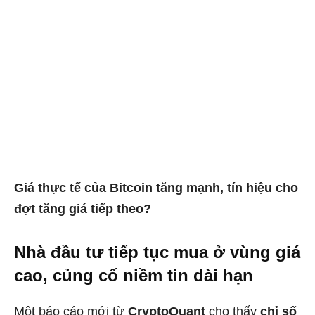
Giá thực tế của Bitcoin tăng mạnh, tín hiệu cho
đợt tăng giá tiếp theo?
Nhà đầu tư tiếp tục mua ở vùng giá
cao, củng cố niềm tin dài hạn
Một báo cáo mới từ
CryptoQuant
cho thấy
chỉ số