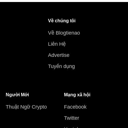
Về chúng tôi
Về Blogtienao
Liên Hệ
Advertise
Tuyển dụng
Người Mới
Mạng xã hội
Thuật Ngữ Crypto
Facebook
Twitter