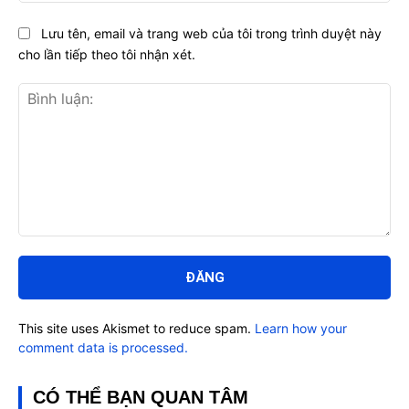
Lưu tên, email và trang web của tôi trong trình duyệt này
cho lần tiếp theo tôi nhận xét.
Bình
luận:
This site uses Akismet to reduce spam.
Learn how your
comment data is processed.
CÓ THỂ BẠN QUAN TÂM