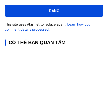
Bình
luận:
This site uses Akismet to reduce spam.
Learn how your
comment data is processed.
CÓ THỂ BẠN QUAN TÂM