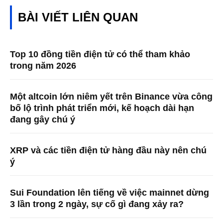
BÀI VIẾT LIÊN QUAN
Top 10 đồng tiền điện tử có thể tham khảo
trong năm 2026
Một altcoin lớn niêm yết trên Binance vừa công
bố lộ trình phát triển mới, kế hoạch dài hạn
đang gây chú ý
XRP và các tiền điện tử hàng đầu này nên chú
ý
Sui Foundation lên tiếng về việc mainnet dừng
3 lần trong 2 ngày, sự cố gì đang xảy ra?