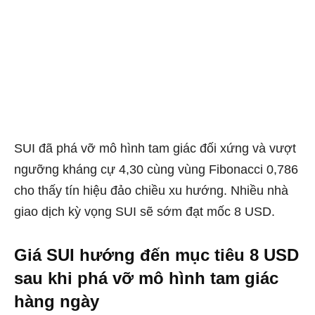
SUI đã phá vỡ mô hình tam giác đối xứng và vượt
ngưỡng kháng cự 4,30 cùng vùng Fibonacci 0,786
cho thấy tín hiệu đảo chiều xu hướng. Nhiều nhà
giao dịch kỳ vọng SUI sẽ sớm đạt mốc 8 USD.
Giá SUI hướng đến mục tiêu 8 USD
sau khi phá vỡ mô hình tam giác
hàng ngày