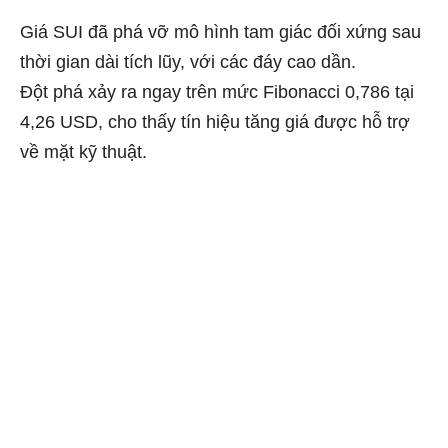
Giá SUI đã phá vỡ mô hình tam giác đối xứng sau
thời gian dài tích lũy, với các đáy cao dần.
Đột phá xảy ra ngay trên mức Fibonacci 0,786 tại
4,26 USD, cho thấy tín hiệu tăng giá được hỗ trợ
về mặt kỹ thuật.