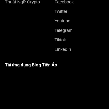
Thuật Ngữ Crypto
Facebook
Twitter
Youtube
Telegram
Tiktok
LinkedIn
Tải ứng dụng Blog Tiền Ảo