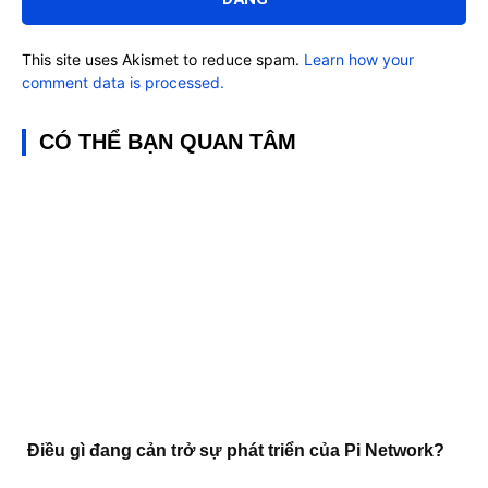
This site uses Akismet to reduce spam.
Learn how your
comment data is processed.
CÓ THỂ BẠN QUAN TÂM
Điều gì đang cản trở sự phát triển của Pi Network?