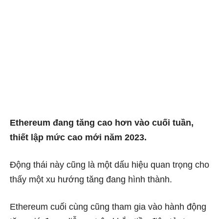
Ethereum đang tăng cao hơn vào cuối tuần,
thiết lập mức cao mới năm 2023.
Động thái này cũng là một dấu hiệu quan trọng cho
thấy một xu hướng tăng đang hình thành.
Ethereum cuối cùng cũng tham gia vào hành động