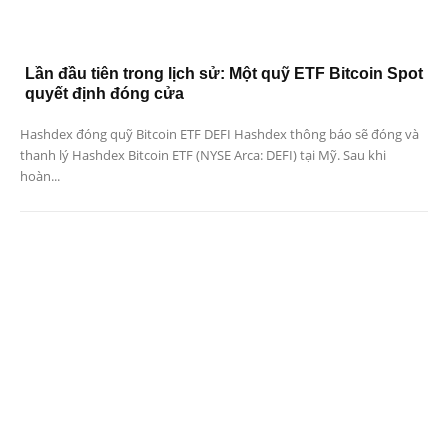
Lần đầu tiên trong lịch sử: Một quỹ ETF Bitcoin Spot
quyết định đóng cửa
Hashdex đóng quỹ Bitcoin ETF DEFI Hashdex thông báo sẽ đóng và
thanh lý Hashdex Bitcoin ETF (NYSE Arca: DEFI) tại Mỹ. Sau khi
hoàn...