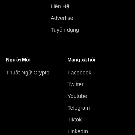
Liên Hệ
Advertise
Tuyển dụng
Người Mới
Mạng xã hội
Thuật Ngữ Crypto
Facebook
Twitter
Youtube
Telegram
Tiktok
LinkedIn