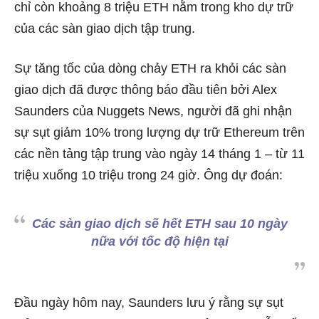
chỉ còn khoảng 8 triệu ETH nằm trong kho dự trữ
của các sàn giao dịch tập trung.
Sự tăng tốc của dòng chảy ETH ra khỏi các sàn
giao dịch đã được thông báo đầu tiên bởi Alex
Saunders của Nuggets News, người đã ghi nhận
sự sụt giảm 10% trong lượng dự trữ Ethereum trên
các nền tảng tập trung vào ngày 14 tháng 1 – từ 11
triệu xuống 10 triệu trong 24 giờ. Ông dự đoán:
Các sàn giao dịch sẽ hết ETH sau 10 ngày
nữa với tốc độ hiện tại
Đầu ngày hôm nay, Saunders lưu ý rằng sự sụt