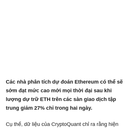
Các nhà phân tích dự đoán Ethereum có thể sẽ
sớm đạt mức cao mới mọi thời đại sau khi
lượng dự trữ ETH trên các sàn giao dịch tập
trung giảm 27% chỉ trong hai ngày.
Cụ thể, dữ liệu của CryptoQuant chỉ ra rằng hiện