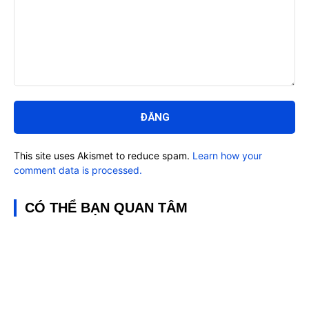
Bình
luận:
This site uses Akismet to reduce spam.
Learn how your
comment data is processed.
CÓ THỂ BẠN QUAN TÂM