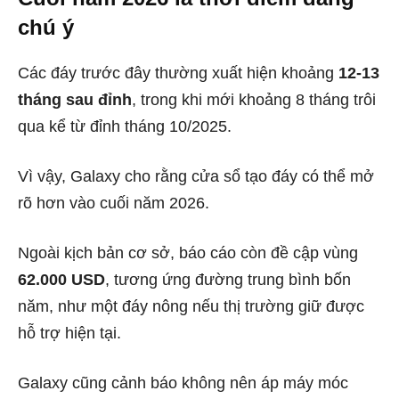
chú ý
Các đáy trước đây thường xuất hiện khoảng
12-13
tháng sau đỉnh
, trong khi mới khoảng 8 tháng trôi
qua kể từ đỉnh tháng 10/2025.
Vì vậy, Galaxy cho rằng cửa sổ tạo đáy có thể mở
rõ hơn vào cuối năm 2026.
Ngoài kịch bản cơ sở, báo cáo còn đề cập vùng
62.000 USD
, tương ứng đường trung bình bốn
năm, như một đáy nông nếu thị trường giữ được
hỗ trợ hiện tại.
Galaxy cũng cảnh báo không nên áp máy móc