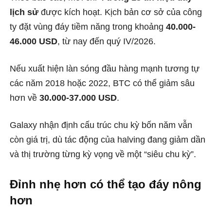
lịch sử
được kích hoạt. Kịch bản cơ sở của công
ty đặt vùng đáy tiềm năng trong khoảng
40.000-
46.000 USD
, từ nay đến quý IV/2026.
Nếu xuất hiện làn sóng đầu hàng mạnh tương tự
các năm 2018 hoặc 2022, BTC có thể giảm sâu
hơn về
30.000-37.000 USD
.
Galaxy nhận định cấu trúc chu kỳ bốn năm vẫn
còn giá trị, dù tác động của halving đang giảm dần
và thị trường từng kỳ vọng về một “siêu chu kỳ”.
Đỉnh nhẹ hơn có thể tạo đáy nông
hơn