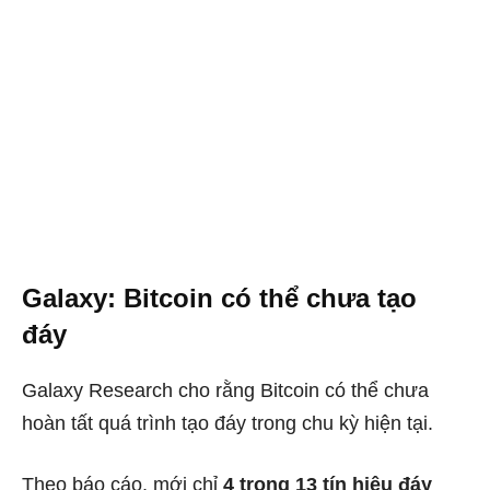
Galaxy: Bitcoin có thể chưa tạo
đáy
Galaxy Research cho rằng Bitcoin có thể chưa
hoàn tất quá trình tạo đáy trong chu kỳ hiện tại.
Theo báo cáo, mới chỉ
4 trong 13 tín hiệu đáy