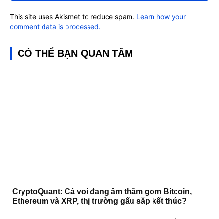
This site uses Akismet to reduce spam.
Learn how your
comment data is processed.
CÓ THỂ BẠN QUAN TÂM
CryptoQuant: Cá voi đang âm thầm gom Bitcoin,
Ethereum và XRP, thị trường gấu sắp kết thúc?