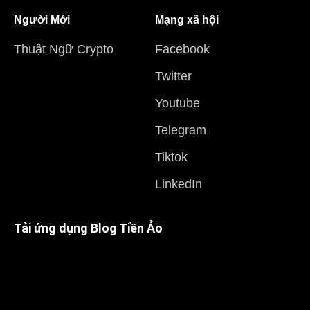
Người Mới
Mạng xã hội
Thuật Ngữ Crypto
Facebook
Twitter
Youtube
Telegram
Tiktok
LinkedIn
Tải ứng dụng Blog Tiền Ảo