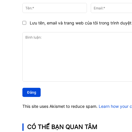
Tên:*
Lưu tên, email và trang web của tôi trong trình duyệt 
Bình
luận:
This site uses Akismet to reduce spam.
Learn how your 
CÓ THỂ BẠN QUAN TÂM