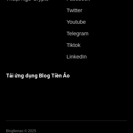
Twitter
Youtube
Telegram
Tiktok
LinkedIn
Tải ứng dụng Blog Tiền Ảo
Blogtienao © 2025