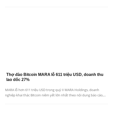
Thợ đào Bitcoin MARA lỗ 611 triệu USD, doanh thu
lao dốc 27%
MARA lỗ hơn 611 triệu USD trong quý II MARA Holdings, doanh
nghiệp khai thác Bitcoin niêm yết lớn nhất theo nội dung báo cáo,...