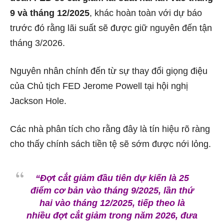
9 và tháng 12/2025
, khác hoàn toàn với dự báo
trước đó rằng lãi suất sẽ được giữ nguyên đến tận
tháng 3/2026.
Nguyên nhân chính đến từ sự thay đổi giọng điệu
của Chủ tịch FED Jerome Powell tại hội nghị
Jackson Hole.
Các nhà phân tích cho rằng đây là tín hiệu rõ ràng
cho thấy chính sách tiền tệ sẽ sớm được nới lỏng.
“Đợt cắt giảm đầu tiên dự kiến là 25
điểm cơ bản vào tháng 9/2025, lần thứ
hai vào tháng 12/2025, tiếp theo là
nhiều đợt cắt giảm trong năm 2026, đưa