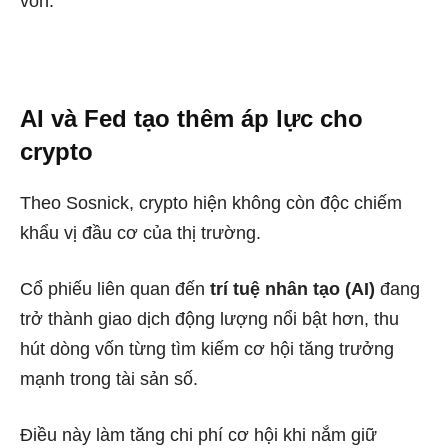
vốn.
AI và Fed tạo thêm áp lực cho
crypto
Theo Sosnick, crypto hiện không còn độc chiếm
khẩu vị đầu cơ của thị trường.
Cổ phiếu liên quan đến
trí tuệ nhân tạo (AI)
đang
trở thành giao dịch động lượng nổi bật hơn, thu
hút dòng vốn từng tìm kiếm cơ hội tăng trưởng
mạnh trong tài sản số.
Điều này làm tăng chi phí cơ hội khi nắm giữ