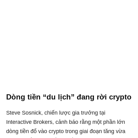
Dòng tiền “du lịch” đang rời crypto
Steve Sosnick, chiến lược gia trưởng tại
Interactive Brokers, cảnh báo rằng một phần lớn
dòng tiền đổ vào crypto trong giai đoạn tăng vừa