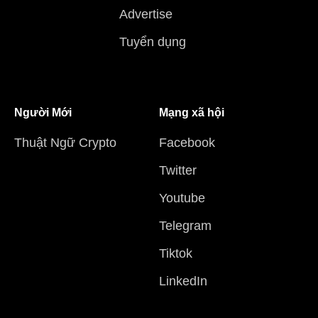
Advertise
Tuyển dụng
Người Mới
Mạng xã hội
Thuật Ngữ Crypto
Facebook
Twitter
Youtube
Telegram
Tiktok
LinkedIn