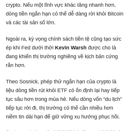
crypto. Nếu một lĩnh vực khác tăng nhanh hơn,
dòng tiền ngắn hạn có thể dễ dàng rời khỏi Bitcoin
và các tài sản số lớn.
Ngoài ra, kỳ vọng chính sách tiền tệ cũng tạo sức
ép khi Fed dưới thời
Kevin Warsh
được cho là
đang khiến thị trường nghiêng về kịch bản cứng
rắn hơn.
Theo Sosnick, phép thử ngắn hạn của crypto là
liệu dòng tiền rút khỏi ETF có ổn định lại hay tiếp
tục sâu hơn trong mùa hè. Nếu dòng vốn “du lịch”
tiếp tục rời đi, thị trường có thể cần nhiều hơn
niềm tin dài hạn để giữ vững xu hướng phục hồi.