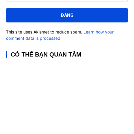
Bình
luận:
This site uses Akismet to reduce spam.
Learn how your
comment data is processed.
CÓ THỂ BẠN QUAN TÂM