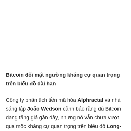
Bitcoin đối mặt ngưỡng kháng cự quan trọng
trên biểu đồ dài hạn
Công ty phân tích tiền mã hóa
Alphractal
và nhà
sáng lập
João Wedson
cảnh báo rằng dù Bitcoin
đang tăng giá gần đây, nhưng nó vẫn chưa vượt
qua mốc kháng cự quan trọng trên biểu đồ
Long-