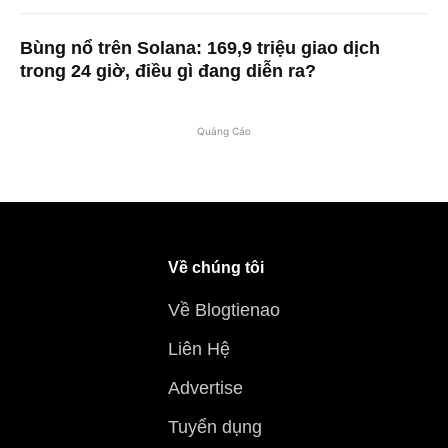
Bùng nổ trên Solana: 169,9 triệu giao dịch
trong 24 giờ, điều gì đang diễn ra?
Quảng Cáo
Về chúng tôi
Về Blogtienao
Liên Hệ
Advertise
Tuyển dụng