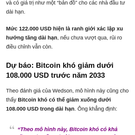
và có giá trị như một “bản đồ” cho các nhà đầu tư
dài hạn.
Mức 122.000 USD hiện là ranh giới xác lập xu
hướng tăng dài hạn
, nếu chưa vượt qua, rủi ro
điều chỉnh vẫn còn.
Dự báo: Bitcoin khó giảm dưới
108.000 USD trước năm 2033
Theo đánh giá của Wedson, mô hình này cũng cho
thấy
Bitcoin khó có thể giảm xuống dưới
108.000 USD trong dài hạn
. Ông khẳng định:
“Theo mô hình này, Bitcoin khó có khả