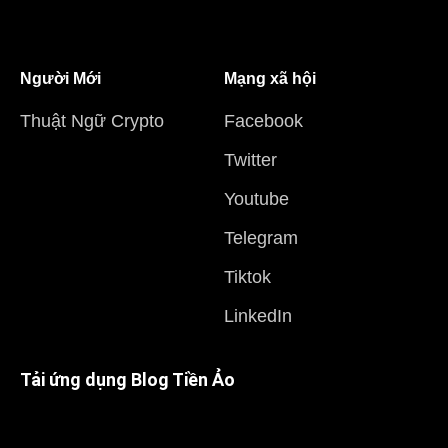
Người Mới
Mạng xã hội
Thuật Ngữ Crypto
Facebook
Twitter
Youtube
Telegram
Tiktok
LinkedIn
Tải ứng dụng Blog Tiền Ảo