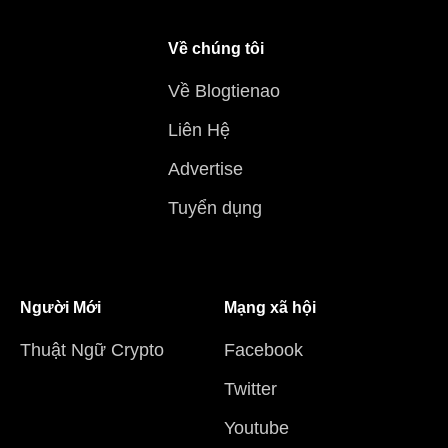
Về chúng tôi
Về Blogtienao
Liên Hệ
Advertise
Tuyển dụng
Người Mới
Mạng xã hội
Thuật Ngữ Crypto
Facebook
Twitter
Youtube