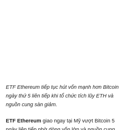
ETF Ethereum tiếp tục hút vốn mạnh hơn Bitcoin
ngày thứ 5 liên tiếp khi tổ chức tích lũy ETH và
nguồn cung sàn giảm.
ETF Ethereum
giao ngay tại Mỹ vượt Bitcoin 5
ngày liên tiếp nhờ dòng vốn lớn và nguồn cung