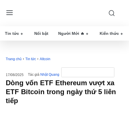
Tin tức
Nổi bật
Người Mới 🔥
Kiến thức
Trang chủ
Tin tức
Altcoin
Tác giả
Nhật Quang
17/08/2025
Dòng vốn ETF Ethereum vượt xa
ETF Bitcoin trong ngày thứ 5 liên
tiếp