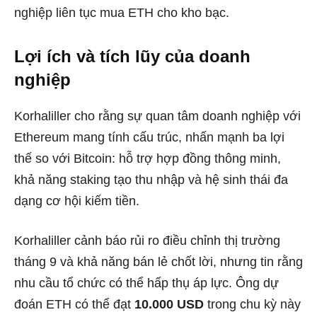
nghiệp liên tục mua ETH cho kho bạc.
Lợi ích và tích lũy của doanh
nghiệp
Korhaliller cho rằng sự quan tâm doanh nghiệp với
Ethereum mang tính cấu trúc, nhấn mạnh ba lợi
thế so với Bitcoin: hỗ trợ hợp đồng thông minh,
khả năng staking tạo thu nhập và hệ sinh thái đa
dạng cơ hội kiếm tiền.
Korhaliller cảnh báo rủi ro điều chỉnh thị trường
tháng 9 và khả năng bán lẻ chốt lời, nhưng tin rằng
nhu cầu tổ chức có thể hấp thụ áp lực. Ông dự
đoán ETH có thể đạt
10.000 USD
trong chu kỳ này