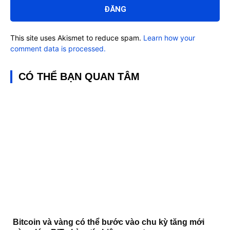
luận:
This site uses Akismet to reduce spam.
Learn how your
comment data is processed.
CÓ THỂ BẠN QUAN TÂM
Bitcoin và vàng có thể bước vào chu kỳ tăng mới