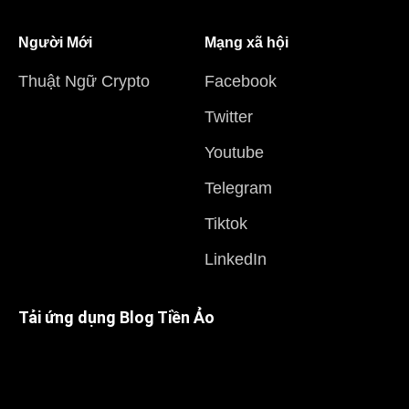
Người Mới
Mạng xã hội
Thuật Ngữ Crypto
Facebook
Twitter
Youtube
Telegram
Tiktok
LinkedIn
Tải ứng dụng Blog Tiền Ảo