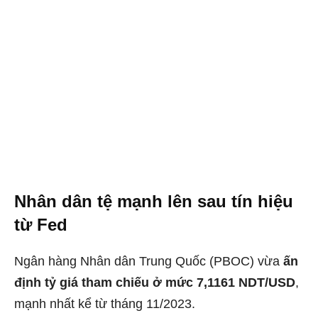
Nhân dân tệ mạnh lên sau tín hiệu
từ Fed
Ngân hàng Nhân dân Trung Quốc (PBOC) vừa
ấn
định tỷ giá tham chiếu ở mức 7,1161 NDT/USD
,
mạnh nhất kể từ tháng 11/2023.