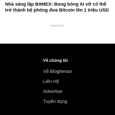
Nhà sáng lập BitMEX: Bong bóng AI vỡ có thể
trở thành bệ phóng đưa Bitcoin lên 1 triệu USD
Quảng Cáo
Về chúng tôi
Về Blogtienao
Liên Hệ
Advertise
Tuyển dụng