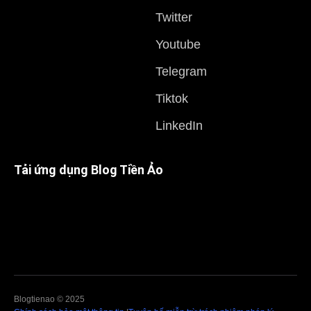
Twitter
Youtube
Telegram
Tiktok
LinkedIn
Tải ứng dụng Blog Tiền Ảo
Blogtienao © 2025