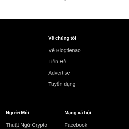
Về chúng tôi
Về Blogtienao
Liên Hệ
Advertise
Tuyển dụng
Người Mới
Mạng xã hội
Thuật Ngữ Crypto
Facebook