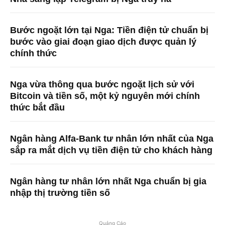
Bước ngoặt lớn tại Nga: Tiền điện tử chuẩn bị
bước vào giai đoạn giao dịch được quản lý
chính thức
Nga vừa thông qua bước ngoặt lịch sử với
Bitcoin và tiền số, một kỷ nguyên mới chính
thức bắt đầu
Ngân hàng Alfa-Bank tư nhân lớn nhất của Nga
sắp ra mắt dịch vụ tiền điện tử cho khách hàng
Ngân hàng tư nhân lớn nhất Nga chuẩn bị gia
nhập thị trường tiền số
Quảng Cáo