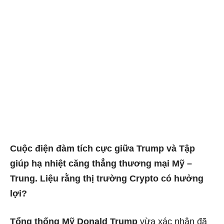
Cuộc điện đàm tích cực giữa Trump và Tập
giúp hạ nhiệt căng thẳng thương mại Mỹ –
Trung. Liệu rằng thị trường Crypto có hưởng
lợi?
Tổng thống Mỹ Donald Trump
vừa xác nhận đã