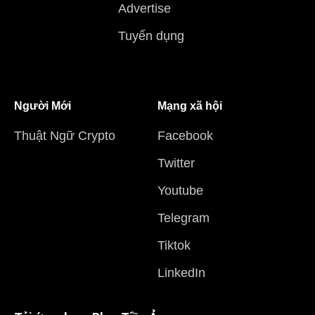
Advertise
Tuyển dụng
Người Mới
Mạng xã hội
Thuật Ngữ Crypto
Facebook
Twitter
Youtube
Telegram
Tiktok
LinkedIn