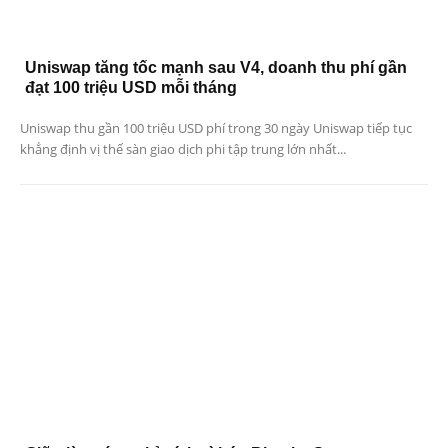
Uniswap tăng tốc mạnh sau V4, doanh thu phí gần
đạt 100 triệu USD mỗi tháng
Uniswap thu gần 100 triệu USD phí trong 30 ngày Uniswap tiếp tục
khẳng định vị thế sàn giao dịch phi tập trung lớn nhất...