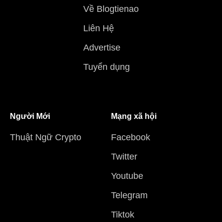
Về Blogtienao
Liên Hệ
Advertise
Tuyển dụng
Người Mới
Mạng xã hội
Thuật Ngữ Crypto
Facebook
Twitter
Youtube
Telegram
Tiktok