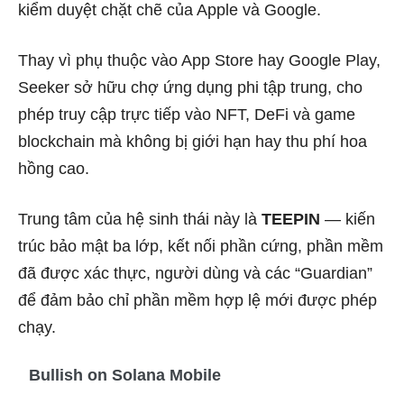
kiểm duyệt chặt chẽ của Apple và Google.
Thay vì phụ thuộc vào App Store hay Google Play,
Seeker sở hữu chợ ứng dụng phi tập trung, cho
phép truy cập trực tiếp vào NFT, DeFi và game
blockchain mà không bị giới hạn hay thu phí hoa
hồng cao.
Trung tâm của hệ sinh thái này là
TEEPIN
— kiến
trúc bảo mật ba lớp, kết nối phần cứng, phần mềm
đã được xác thực, người dùng và các “Guardian”
để đảm bảo chỉ phần mềm hợp lệ mới được phép
chạy.
Bullish on Solana Mobile