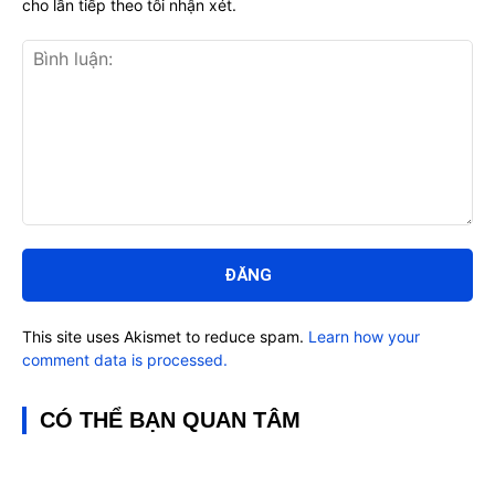
cho lần tiếp theo tôi nhận xét.
Bình
luận:
This site uses Akismet to reduce spam.
Learn how your
comment data is processed.
CÓ THỂ BẠN QUAN TÂM