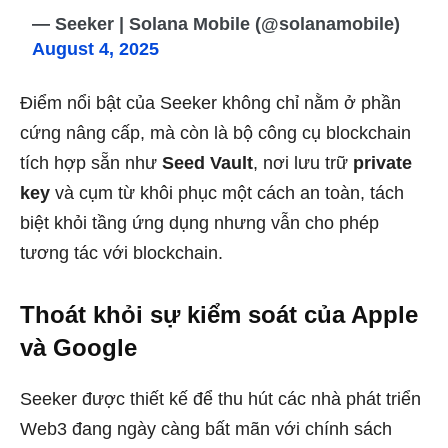
— Seeker | Solana Mobile (@solanamobile)
August 4, 2025
Điểm nổi bật của Seeker không chỉ nằm ở phần
cứng nâng cấp, mà còn là bộ công cụ blockchain
tích hợp sẵn như
Seed Vault
, nơi lưu trữ
private
key
và cụm từ khôi phục một cách an toàn, tách
biệt khỏi tầng ứng dụng nhưng vẫn cho phép
tương tác với blockchain.
Thoát khỏi sự kiểm soát của Apple
và Google
Seeker được thiết kế để thu hút các nhà phát triển
Web3 đang ngày càng bất mãn với chính sách