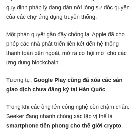
quy định pháp lý đang dần nới lỏng sự độc quyền
của các chợ ứng dụng truyền thống.
Một phán quyết gần đây chống lại Apple đã cho
phép các nhà phát triển liên kết đến hệ thống
thanh toán bên ngoài, mở ra cơ hội mới cho các
ứng dụng blockchain.
Tương tự,
Google Play cũng đã xóa các sàn
giao dịch chưa đăng ký tại Hàn Quốc
.
Trong khi các ông lớn công nghệ còn chậm chân,
Seeker đang nhanh chóng xác lập vị thế là
smartphone tiên phong cho thế giới crypto
.