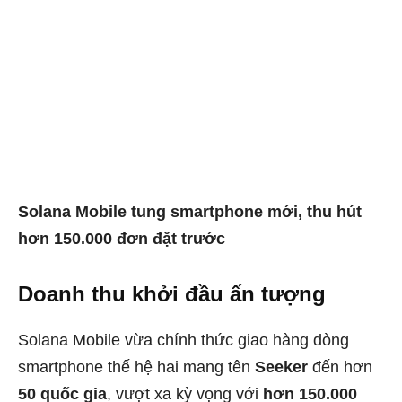
Solana Mobile tung smartphone mới, thu hút
hơn 150.000 đơn đặt trước
Doanh thu khởi đầu ấn tượng
Solana Mobile vừa chính thức giao hàng dòng
smartphone thế hệ hai mang tên
Seeker
đến hơn
50 quốc gia
, vượt xa kỳ vọng với
hơn 150.000