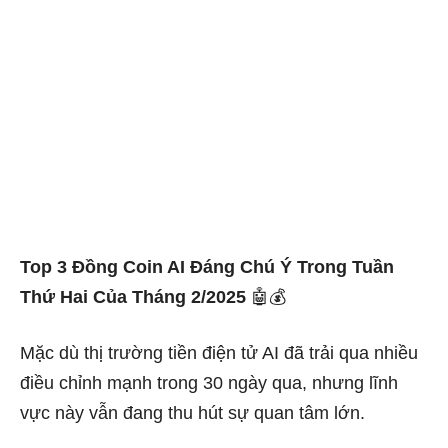
Top 3 Đồng Coin AI Đáng Chú Ý Trong Tuần
Thứ Hai Của Tháng 2/2025
🤖💰
Mặc dù thị trường tiền điện tử AI đã trải qua nhiều
điều chỉnh mạnh trong 30 ngày qua, nhưng lĩnh
vực này vẫn đang thu hút sự quan tâm lớn.