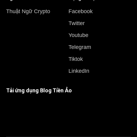
Thuật Ngữ Crypto
Facebook
Twitter
Youtube
Telegram
Tiktok
LinkedIn
Tải ứng dụng Blog Tiền Ảo