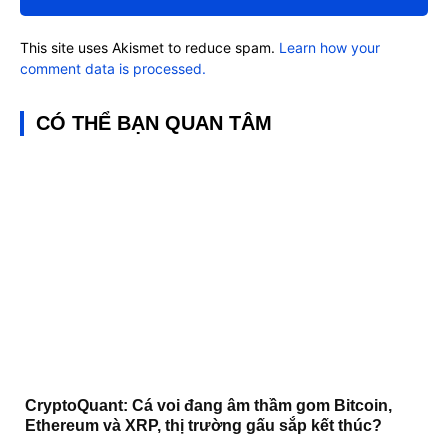
This site uses Akismet to reduce spam.
Learn how your
comment data is processed.
CÓ THỂ BẠN QUAN TÂM
CryptoQuant: Cá voi đang âm thầm gom Bitcoin,
Ethereum và XRP, thị trường gấu sắp kết thúc?