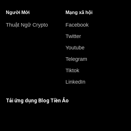
Người Mới
Mạng xã hội
Thuật Ngữ Crypto
Facebook
Twitter
Youtube
Telegram
Tiktok
LinkedIn
Tải ứng dụng Blog Tiền Ảo