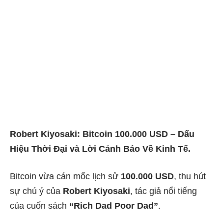
Robert Kiyosaki: Bitcoin 100.000 USD – Dấu
Hiệu Thời Đại và Lời Cảnh Báo Về Kinh Tế.
Bitcoin vừa cán mốc lịch sử
100.000 USD
, thu hút
sự chú ý của
Robert Kiyosaki
, tác giả nổi tiếng
của cuốn sách
“Rich Dad Poor Dad”
.