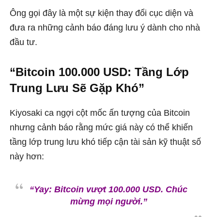
Ông gọi đây là một sự kiện thay đổi cục diện và
đưa ra những cảnh báo đáng lưu ý dành cho nhà
đầu tư.
“Bitcoin 100.000 USD: Tầng Lớp
Trung Lưu Sẽ Gặp Khó”
Kiyosaki ca ngợi cột mốc ấn tượng của Bitcoin
nhưng cảnh báo rằng mức giá này có thể khiến
tầng lớp trung lưu khó tiếp cận tài sản kỹ thuật số
này hơn:
“Yay: Bitcoin vượt 100.000 USD. Chúc
mừng mọi người.”