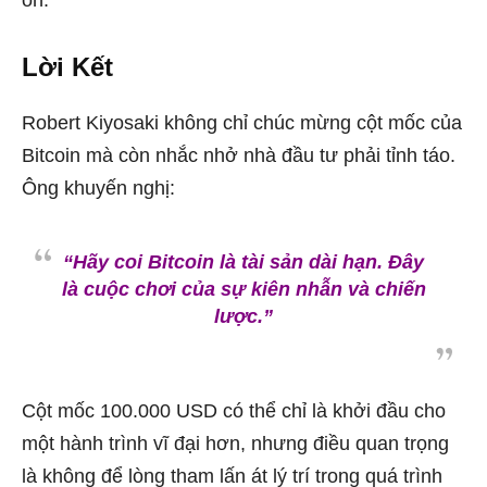
ổn.
Lời Kết
Robert Kiyosaki không chỉ chúc mừng cột mốc của
Bitcoin mà còn nhắc nhở nhà đầu tư phải tỉnh táo.
Ông khuyến nghị:
“Hãy coi Bitcoin là tài sản dài hạn. Đây
là cuộc chơi của sự kiên nhẫn và chiến
lược.”
Cột mốc 100.000 USD có thể chỉ là khởi đầu cho
một hành trình vĩ đại hơn, nhưng điều quan trọng
là không để lòng tham lấn át lý trí trong quá trình