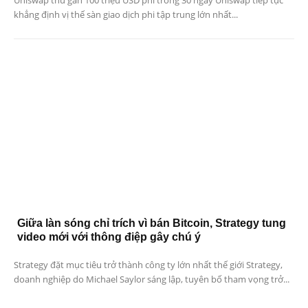
khẳng định vị thế sàn giao dịch phi tập trung lớn nhất...
Giữa làn sóng chỉ trích vì bán Bitcoin, Strategy tung
video mới với thông điệp gây chú ý
Strategy đặt mục tiêu trở thành công ty lớn nhất thế giới Strategy,
doanh nghiệp do Michael Saylor sáng lập, tuyên bố tham vọng trở...