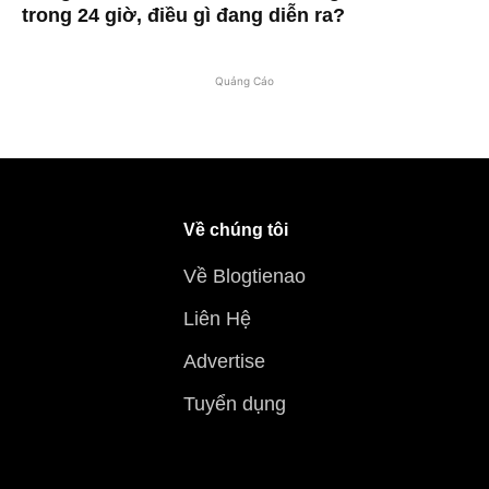
trong 24 giờ, điều gì đang diễn ra?
Quảng Cáo
Về chúng tôi
Về Blogtienao
Liên Hệ
Advertise
Tuyển dụng