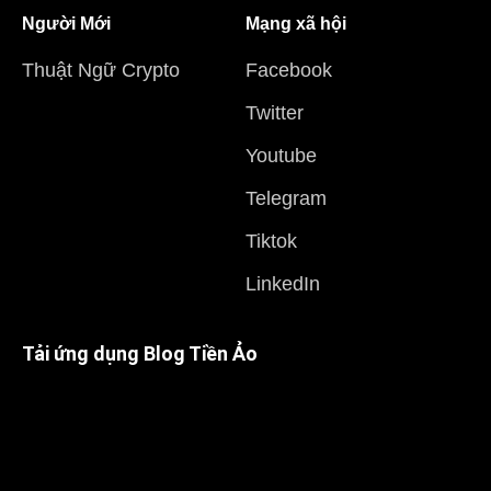
Người Mới
Mạng xã hội
Thuật Ngữ Crypto
Facebook
Twitter
Youtube
Telegram
Tiktok
LinkedIn
Tải ứng dụng Blog Tiền Ảo