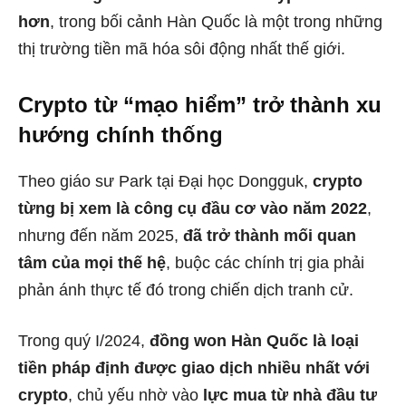
hơn
, trong bối cảnh Hàn Quốc là một trong những
thị trường tiền mã hóa sôi động nhất thế giới.
Crypto từ “mạo hiểm” trở thành xu
hướng chính thống
Theo giáo sư Park tại Đại học Dongguk,
crypto
từng bị xem là công cụ đầu cơ vào năm 2022
,
nhưng đến năm 2025,
đã trở thành mối quan
tâm của mọi thế hệ
, buộc các chính trị gia phải
phản ánh thực tế đó trong chiến dịch tranh cử.
Trong quý I/2024,
đồng won Hàn Quốc là loại
tiền pháp định được giao dịch nhiều nhất với
crypto
, chủ yếu nhờ vào
lực mua từ nhà đầu tư