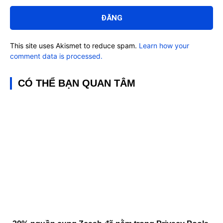
Bình
luận:
This site uses Akismet to reduce spam.
Learn how your
comment data is processed.
CÓ THỂ BẠN QUAN TÂM