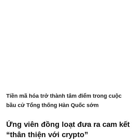
Tiền mã hóa trở thành tâm điểm trong cuộc
bầu cử Tổng thống Hàn Quốc sớm
Ứng viên đồng loạt đưa ra cam kết
“thân thiện với crypto”