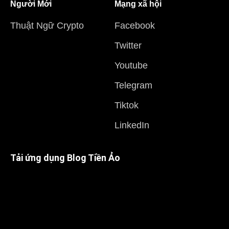
Người Mới
Mạng xã hội
Thuật Ngữ Crypto
Facebook
Twitter
Youtube
Telegram
Tiktok
LinkedIn
Tải ứng dụng Blog Tiền Ảo