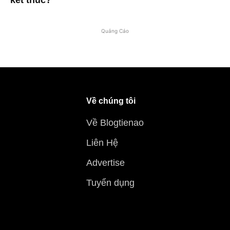
Quảng Cáo
Về chúng tôi
Về Blogtienao
Liên Hệ
Advertise
Tuyển dụng