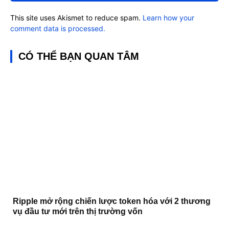
This site uses Akismet to reduce spam.
Learn how your
comment data is processed.
CÓ THỂ BẠN QUAN TÂM
Ripple mở rộng chiến lược token hóa với 2 thương
vụ đầu tư mới trên thị trường vốn