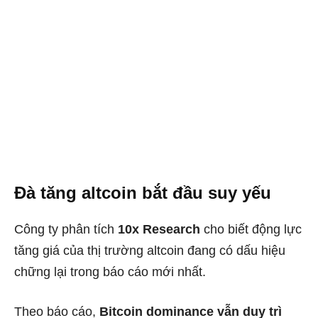
Đà tăng altcoin bắt đầu suy yếu
Công ty phân tích
10x Research
cho biết động lực
tăng giá của thị trường altcoin đang có dấu hiệu
chững lại trong báo cáo mới nhất.
Theo báo cáo,
Bitcoin dominance vẫn duy trì