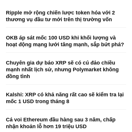
Ripple mở rộng chiến lược token hóa với 2
thương vụ đầu tư mới trên thị trường vốn
OKB áp sát mốc 100 USD khi khối lượng và
hoạt động mạng lưới tăng mạnh, sắp bứt phá?
Chuyên gia dự báo XRP sẽ có cú đảo chiều
mạnh nhất lịch sử, nhưng Polymarket không
đồng tình
Kalshi: XRP có khả năng rất cao sẽ kiểm tra lại
mốc 1 USD trong tháng 8
Cá voi Ethereum đầu hàng sau 3 năm, chấp
nhận khoản lỗ hơn 19 triệu USD