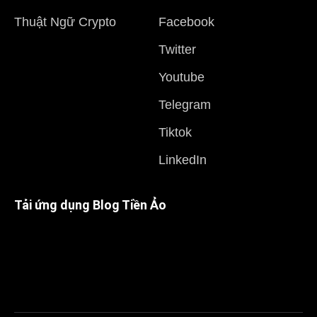
Thuật Ngữ Crypto
Facebook
Twitter
Youtube
Telegram
Tiktok
LinkedIn
Tải ứng dụng Blog Tiền Ảo