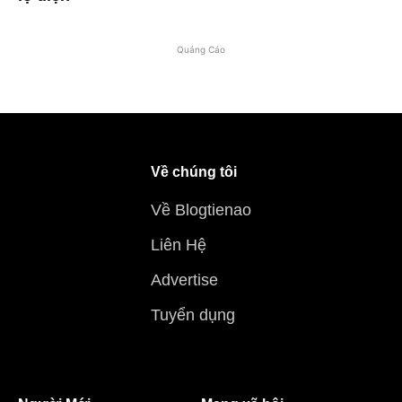
Quảng Cáo
Về chúng tôi
Về Blogtienao
Liên Hệ
Advertise
Tuyển dụng