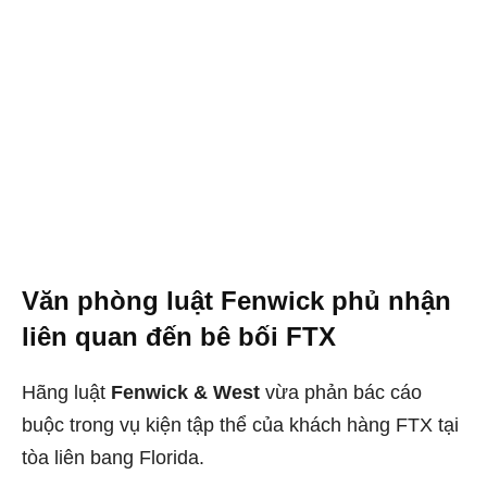
Văn phòng luật Fenwick phủ nhận
liên quan đến bê bối FTX
Hãng luật
Fenwick & West
vừa phản bác cáo
buộc trong vụ kiện tập thể của khách hàng FTX tại
tòa liên bang Florida.