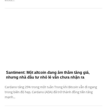
Santiment: Một altcoin đang âm thầm tăng giá,
nhưng nhà đầu tư nhỏ lẻ vẫn chưa nhận ra
Cardano tăng 25% trong một tuần Trong khi Bitcoin vẫn đi ngang
trong biên độ hẹp, Cardano (ADA) đã trở thành đồng tiền tăng
mạnh...