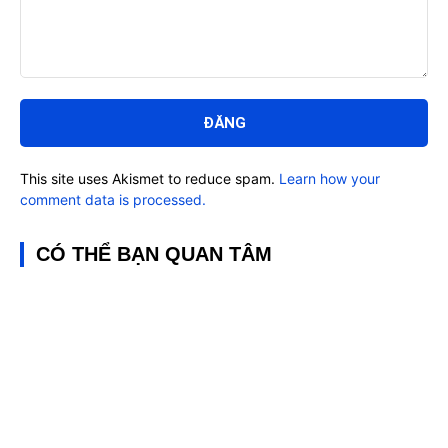
Bình
luận:
This site uses Akismet to reduce spam.
Learn how your
comment data is processed.
CÓ THỂ BẠN QUAN TÂM