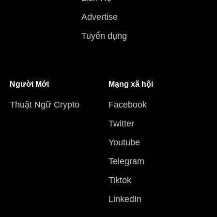
Advertise
Tuyển dụng
Người Mới
Mạng xã hội
Thuật Ngữ Crypto
Facebook
Twitter
Youtube
Telegram
Tiktok
LinkedIn