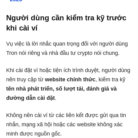
Người dùng cần kiểm tra kỹ trước
khi cài ví
Vụ việc là lời nhắc quan trọng đối với người dùng
Tron nói riêng và nhà đầu tư crypto nói chung.
Khi cài đặt ví hoặc tiện ích trình duyệt, người dùng
nên truy cập từ
website chính thức
, kiểm tra kỹ
tên nhà phát triển, số lượt tải, đánh giá và
đường dẫn cài đặt
.
Không nên cài ví từ các liên kết được gửi qua tin
nhắn, mạng xã hội hoặc các website không xác
minh được nguồn gốc.