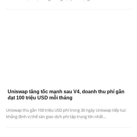
Uniswap tăng tốc mạnh sau V4, doanh thu phí gần
đạt 100 triệu USD mỗi tháng
Uniswap thu gần 100 triệu USD phí trong 30 ngày Uniswap tiếp tục
khẳng định vị thế sàn giao dịch phi tập trung lớn nhất...