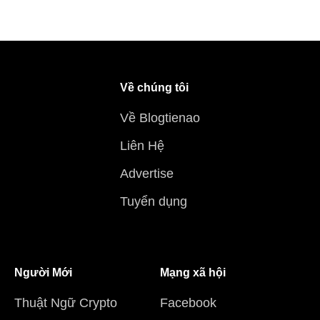
Về chúng tôi
Về Blogtienao
Liên Hệ
Advertise
Tuyển dụng
Người Mới
Mạng xã hội
Thuật Ngữ Crypto
Facebook