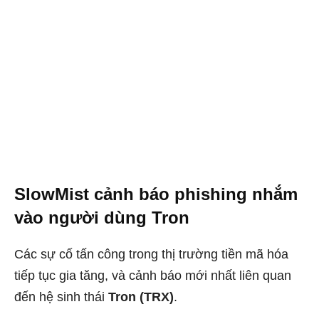
SlowMist cảnh báo phishing nhắm
vào người dùng Tron
Các sự cố tấn công trong thị trường tiền mã hóa
tiếp tục gia tăng, và cảnh báo mới nhất liên quan
đến hệ sinh thái
Tron (TRX)
.