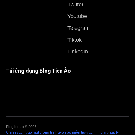
Twitter
Youtube
Telegram
Tiktok
LinkedIn
Tải ứng dụng Blog Tiền Ảo
Blogtienao © 2025
Chính sách bảo mật thông tin
|
Tuyên bố miễn trừ trách nhiệm pháp lý