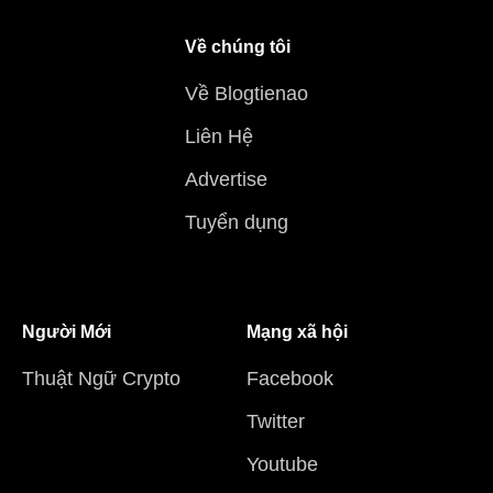
Về chúng tôi
Về Blogtienao
Liên Hệ
Advertise
Tuyển dụng
Người Mới
Mạng xã hội
Thuật Ngữ Crypto
Facebook
Twitter
Youtube