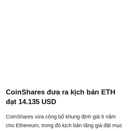
CoinShares đưa ra kịch bản ETH
đạt 14.135 USD
CoinShares vừa công bố khung định giá 5 năm
cho Ethereum, trong đó kịch bản tăng giá đặt mục