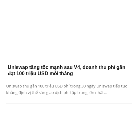
Uniswap tăng tốc mạnh sau V4, doanh thu phí gần
đạt 100 triệu USD mỗi tháng
Uniswap thu gần 100 triệu USD phí trong 30 ngày Uniswap tiếp tục
khẳng định vị thế sàn giao dịch phi tập trung lớn nhất...