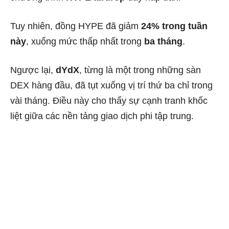
Tuy nhiên, đồng HYPE đã giảm
24% trong tuần
này
, xuống mức thấp nhất trong
ba tháng
.
Ngược lại,
dYdX
, từng là một trong những sàn
DEX hàng đầu, đã tụt xuống vị trí thứ ba chỉ trong
vài tháng. Điều này cho thấy sự cạnh tranh khốc
liệt giữa các nền tảng giao dịch phi tập trung.