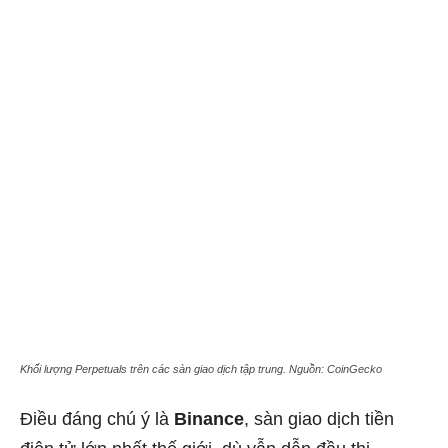
Khối lượng Perpetuals trên các sàn giao dịch tập trung. Nguồn: CoinGecko
Điều đáng chú ý là
Binance
, sàn giao dịch tiền