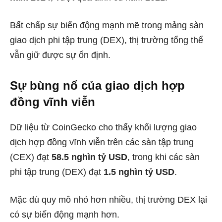
Bất chấp sự biến động mạnh mẽ trong mảng sàn
giao dịch phi tập trung (DEX), thị trường tổng thể
vẫn giữ được sự ổn định.
Sự bùng nổ của giao dịch hợp
đồng vĩnh viễn
Dữ liệu từ CoinGecko cho thấy khối lượng giao
dịch hợp đồng vĩnh viễn trên các sàn tập trung
(CEX) đạt
58.5 nghìn tỷ USD
, trong khi các sàn
phi tập trung (DEX) đạt
1.5 nghìn tỷ USD
.
Mặc dù quy mô nhỏ hơn nhiều, thị trường DEX lại
có sự biến động mạnh hơn.