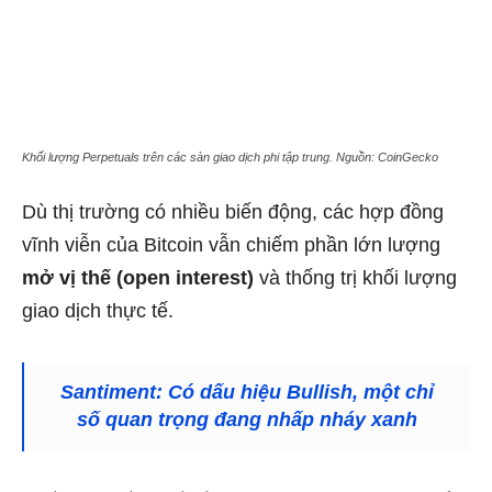
Khối lượng Perpetuals trên các sàn giao dịch phi tập trung. Nguồn: CoinGecko
Dù thị trường có nhiều biến động, các hợp đồng
vĩnh viễn của Bitcoin vẫn chiếm phần lớn lượng
mở vị thế (open interest)
và thống trị khối lượng
giao dịch thực tế.
Santiment: Có dấu hiệu Bullish, một chỉ
số quan trọng đang nhấp nháy xanh