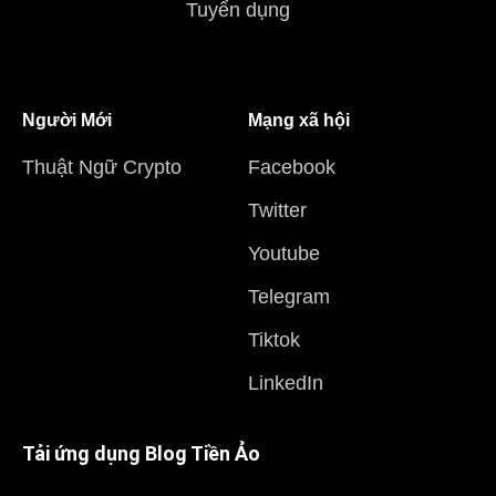
Tuyển dụng
Người Mới
Mạng xã hội
Thuật Ngữ Crypto
Facebook
Twitter
Youtube
Telegram
Tiktok
LinkedIn
Tải ứng dụng Blog Tiền Ảo