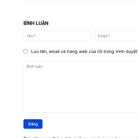
BÌNH LUẬN
Tên:*
Lưu tên, email và trang web của tôi trong trình duyệt 
Bình
luận: