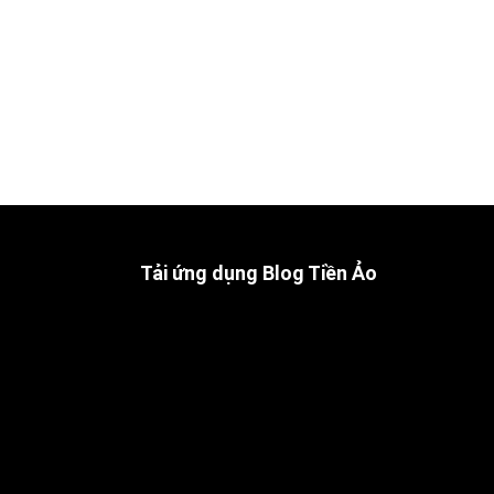
Tải ứng dụng Blog Tiền Ảo