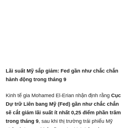
Lãi suất Mỹ sắp giảm: Fed gần như chắc chắn
hành động trong tháng 9
Kinh tế gia Mohamed El-Erian nhận định rằng
Cục
Dự trữ Liên bang Mỹ (Fed) gần như chắc chắn
sẽ cắt giảm lãi suất ít nhất 0,25 điểm phần trăm
trong tháng 9
, sau khi thị trường trái phiếu Mỹ