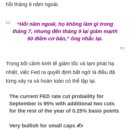
hồi tháng 9 năm ngoái.
“Hồi năm ngoái, họ không làm gì trong
tháng 7, nhưng đến tháng 9 lại giảm mạnh
50 điểm cơ bản,”
ông nhắc lại.
Trong bối cảnh kinh tế giảm tốc và lạm phát hạ
nhiệt, việc Fed ra quyết định bất ngờ là điều đã
từng xảy ra và hoàn toàn có thể lặp lại.
The current FED rate cut probaility for
September is 95% with additional two cuts
for the rest of the year of 0.25% basis points
Very bullish for small caps ✍️