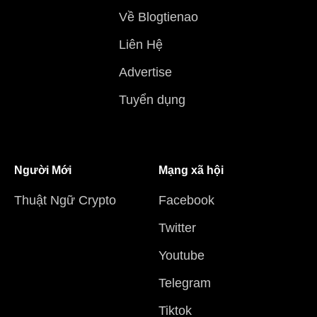
Về Blogtienao
Liên Hệ
Advertise
Tuyển dụng
Người Mới
Mạng xã hội
Thuật Ngữ Crypto
Facebook
Twitter
Youtube
Telegram
Tiktok