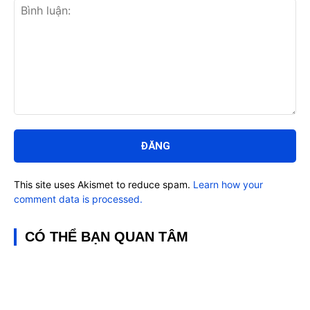
Bình
luận:
This site uses Akismet to reduce spam.
Learn how your
comment data is processed.
CÓ THỂ BẠN QUAN TÂM