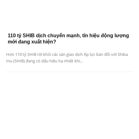
110 tỷ SHIB dịch chuyển mạnh, tín hiệu động lượng
mới đang xuất hiện?
Hơn 110 tỷ SHIB rời khỏi các sàn giao dịch Áp lực bán đối với Shiba
Inu (SHIB) đang có dấu hiệu hạ nhiệt khi...