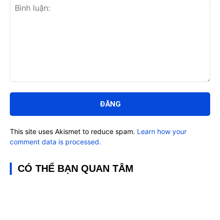
Bình
luận:
This site uses Akismet to reduce spam.
Learn how your
comment data is processed.
CÓ THỂ BẠN QUAN TÂM