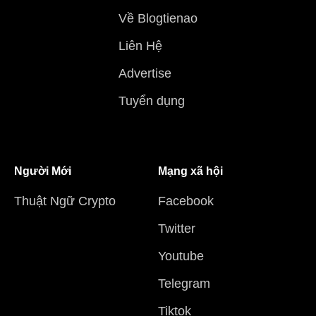
Về Blogtienao
Liên Hệ
Advertise
Tuyển dụng
Người Mới
Mạng xã hội
Thuật Ngữ Crypto
Facebook
Twitter
Youtube
Telegram
Tiktok