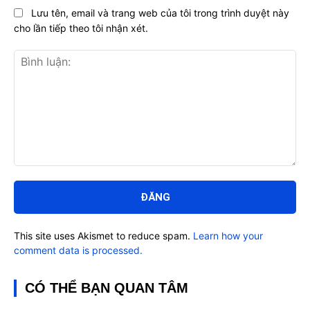
Lưu tên, email và trang web của tôi trong trình duyệt này
cho lần tiếp theo tôi nhận xét.
Bình
luận:
This site uses Akismet to reduce spam.
Learn how your
comment data is processed.
CÓ THỂ BẠN QUAN TÂM