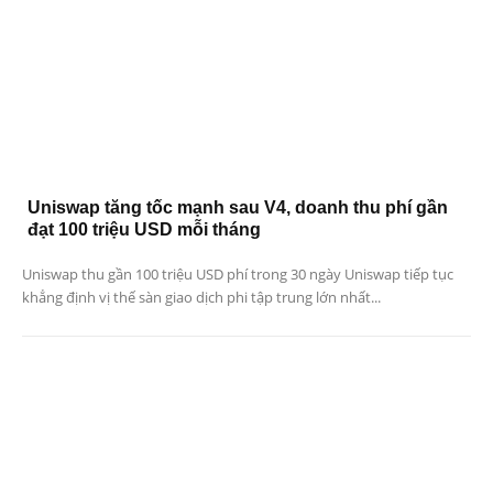
Uniswap tăng tốc mạnh sau V4, doanh thu phí gần
đạt 100 triệu USD mỗi tháng
Uniswap thu gần 100 triệu USD phí trong 30 ngày Uniswap tiếp tục
khẳng định vị thế sàn giao dịch phi tập trung lớn nhất...