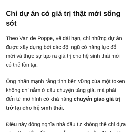
Chỉ dự án có giá trị thật mới sống
sót
Theo Van de Poppe, về dài hạn, chỉ những dự án
được xây dựng bởi các đội ngũ có năng lực đổi
mới và thực sự tạo ra giá trị cho hệ sinh thái mới
có thể tồn tại.
Ông nhấn mạnh rằng tính bền vững của một token
không chỉ nằm ở câu chuyện tăng giá, mà phải
đến từ mô hình có khả năng
chuyển giao giá trị
trở lại cho hệ sinh thái
.
Điều này đồng nghĩa nhà đầu tư không thể chỉ dựa