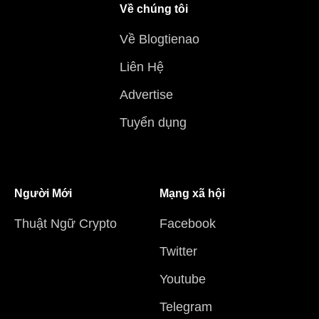
Về chúng tôi
Về Blogtienao
Liên Hệ
Advertise
Tuyển dụng
Người Mới
Mạng xã hội
Thuật Ngữ Crypto
Facebook
Twitter
Youtube
Telegram