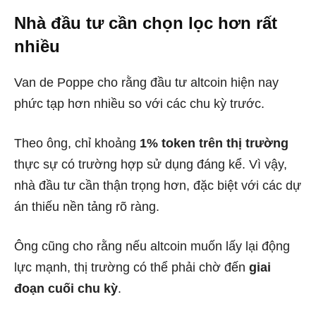
Nhà đầu tư cần chọn lọc hơn rất
nhiều
Van de Poppe cho rằng đầu tư altcoin hiện nay
phức tạp hơn nhiều so với các chu kỳ trước.
Theo ông, chỉ khoảng
1% token trên thị trường
thực sự có trường hợp sử dụng đáng kể. Vì vậy,
nhà đầu tư cần thận trọng hơn, đặc biệt với các dự
án thiếu nền tảng rõ ràng.
Ông cũng cho rằng nếu altcoin muốn lấy lại động
lực mạnh, thị trường có thể phải chờ đến
giai
đoạn cuối chu kỳ
.