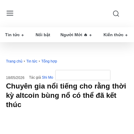
Tin tức
Nổi bật
Người Mới 🔥
Kiến thức
Trang chủ
Tin tức
Tổng hợp
Tác giả
Shi Mo
18/05/2026
Chuyên gia nổi tiếng cho rằng thời
kỳ altcoin bùng nổ có thể đã kết
thúc