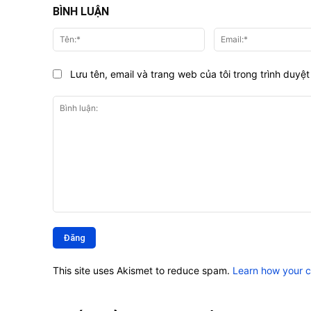
BÌNH LUẬN
Tên:*
Lưu tên, email và trang web của tôi trong trình duyệt 
Bình
luận:
This site uses Akismet to reduce spam.
Learn how your 