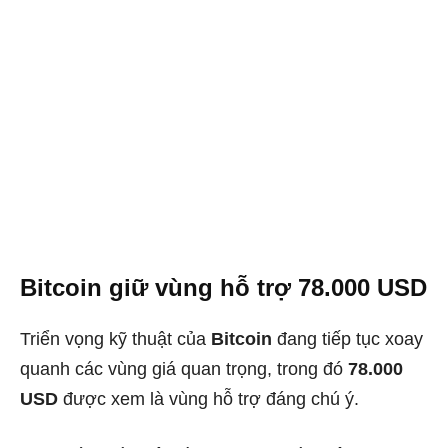
Bitcoin giữ vùng hỗ trợ 78.000 USD
Triển vọng kỹ thuật của
Bitcoin
đang tiếp tục xoay
quanh các vùng giá quan trọng, trong đó
78.000
USD
được xem là vùng hỗ trợ đáng chú ý.