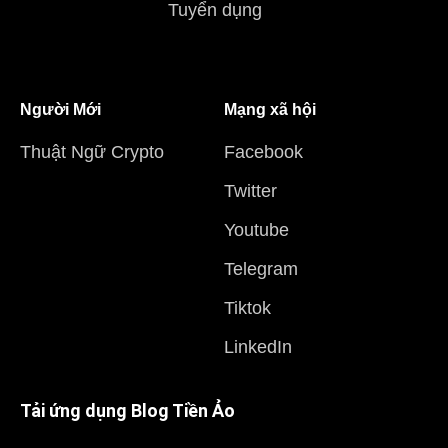
Tuyển dụng
Người Mới
Mạng xã hội
Thuật Ngữ Crypto
Facebook
Twitter
Youtube
Telegram
Tiktok
LinkedIn
Tải ứng dụng Blog Tiền Ảo