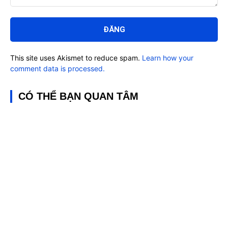
Bình
luận:
This site uses Akismet to reduce spam.
Learn how your
comment data is processed.
CÓ THỂ BẠN QUAN TÂM