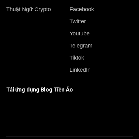
Thuật Ngữ Crypto
Facebook
Twitter
Youtube
Telegram
Tiktok
LinkedIn
Tải ứng dụng Blog Tiền Ảo