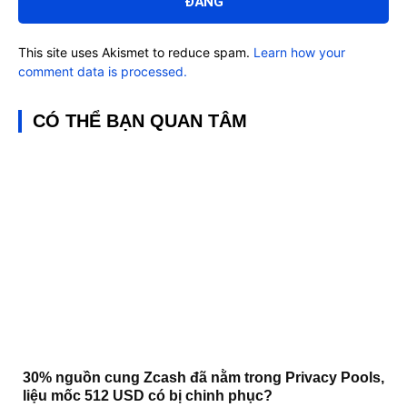
This site uses Akismet to reduce spam.
Learn how your
comment data is processed.
CÓ THỂ BẠN QUAN TÂM
30% nguồn cung Zcash đã nằm trong Privacy Pools,
liệu mốc 512 USD có bị chinh phục?