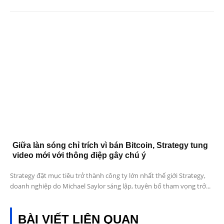
Giữa làn sóng chỉ trích vì bán Bitcoin, Strategy tung
video mới với thông điệp gây chú ý
Strategy đặt mục tiêu trở thành công ty lớn nhất thế giới Strategy,
doanh nghiệp do Michael Saylor sáng lập, tuyên bố tham vọng trở...
BÀI VIẾT LIÊN QUAN