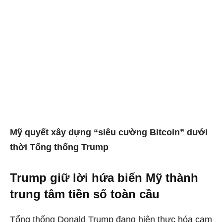
Mỹ quyết xây dựng “siêu cường Bitcoin” dưới
thời Tổng thống Trump
Trump giữ lời hứa biến Mỹ thành
trung tâm tiền số toàn cầu
Tổng thống Donald Trump đang hiện thực hóa cam