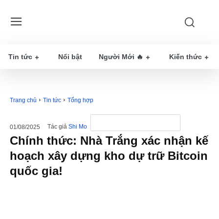
Tin tức
Nổi bật
Người Mới 🔥
Kiến thức
Trang chủ
Tin tức
Tổng hợp
Tác giả
Shi Mo
01/08/2025
Chính thức: Nhà Trắng xác nhận kế
hoạch xây dựng kho dự trữ Bitcoin
quốc gia!