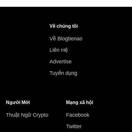
Về chúng tôi
Về Blogtienao
Liên Hệ
Advertise
Tuyển dụng
Người Mới
Mạng xã hội
Thuật Ngữ Crypto
Facebook
Twitter