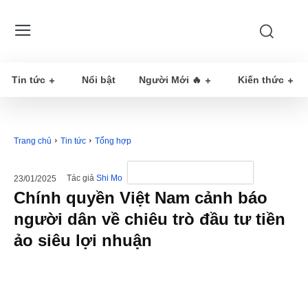
Tin tức
Nổi bật
Người Mới 🔥
Kiến thức
Trang chủ
Tin tức
Tổng hợp
Tác giả
Shi Mo
23/01/2025
Chính quyền Việt Nam cảnh báo
người dân về chiêu trò đầu tư tiền
ảo siêu lợi nhuận