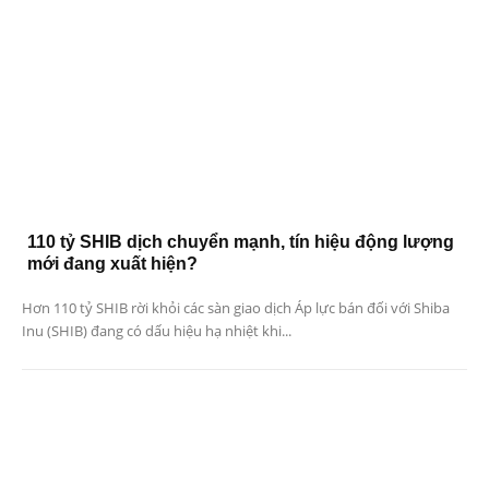
110 tỷ SHIB dịch chuyển mạnh, tín hiệu động lượng
mới đang xuất hiện?
Hơn 110 tỷ SHIB rời khỏi các sàn giao dịch Áp lực bán đối với Shiba
Inu (SHIB) đang có dấu hiệu hạ nhiệt khi...