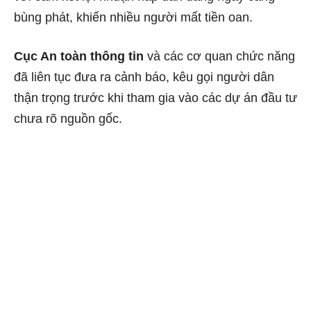
bùng phát, khiến nhiều người mất tiền oan.
Cục An toàn thông tin
và các cơ quan chức năng
đã liên tục đưa ra cảnh báo, kêu gọi người dân
thận trọng trước khi tham gia vào các dự án đầu tư
chưa rõ nguồn gốc.