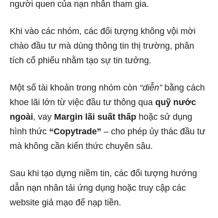
người quen của nạn nhân tham gia.
Khi vào các nhóm, các đối tượng không vội mời
chào đầu tư mà dùng thông tin thị trường, phân
tích cổ phiếu nhằm tạo sự tin tưởng.
Một số tài khoản trong nhóm còn
“diễn”
bằng cách
khoe lãi lớn từ việc đầu tư thông qua
quỹ nước
ngoài
, vay
Margin lãi suất thấp
hoặc sử dụng
hình thức
“Copytrade”
– cho phép ủy thác đầu tư
mà không cần kiến thức chuyên sâu.
Sau khi tạo dựng niềm tin, các đối tượng hướng
dẫn nạn nhân tải ứng dụng hoặc truy cập các
website giả mạo để nạp tiền.