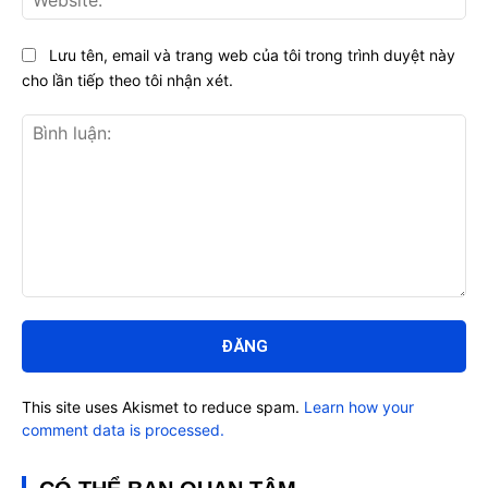
Lưu tên, email và trang web của tôi trong trình duyệt này
cho lần tiếp theo tôi nhận xét.
Bình
luận:
This site uses Akismet to reduce spam.
Learn how your
comment data is processed.