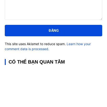
Bình
luận:
This site uses Akismet to reduce spam.
Learn how your
comment data is processed.
CÓ THỂ BẠN QUAN TÂM