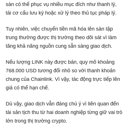
sàn có thể phục vụ nhiều mục đích như thanh lý,
tái cơ cấu lưu ký hoặc xử lý theo thủ tục pháp lý.
Tuy nhiên, việc chuyển tiền mã hóa lên sàn tập
trung thường được thị trường theo dõi sát vì làm
tăng khả năng nguồn cung sẵn sàng giao dịch.
Nếu lượng LINK này được bán, quy mô khoảng
768.000 USD tương đối nhỏ so với thanh khoản
chung của Chainlink. Vì vậy, tác động trực tiếp lên
giá có thể hạn chế.
Dù vậy, giao dịch vẫn đáng chú ý vì liên quan đến
tài sản tịch thu từ hai doanh nghiệp từng giữ vai trò
lớn trong thị trường crypto.