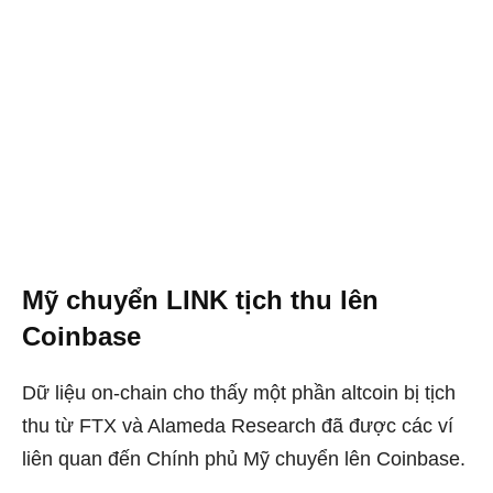
Mỹ chuyển LINK tịch thu lên
Coinbase
Dữ liệu on-chain cho thấy một phần altcoin bị tịch
thu từ FTX và Alameda Research đã được các ví
liên quan đến Chính phủ Mỹ chuyển lên Coinbase.