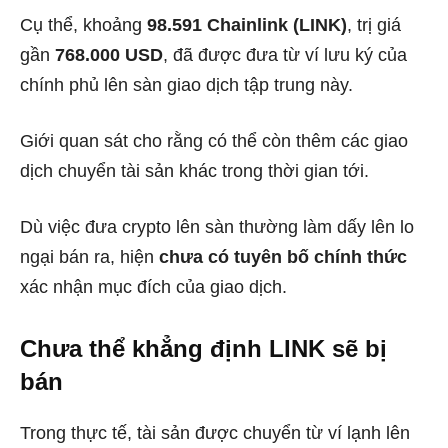
Cụ thể, khoảng
98.591 Chainlink (LINK)
, trị giá
gần
768.000 USD
, đã được đưa từ ví lưu ký của
chính phủ lên sàn giao dịch tập trung này.
Giới quan sát cho rằng có thể còn thêm các giao
dịch chuyển tài sản khác trong thời gian tới.
Dù việc đưa crypto lên sàn thường làm dấy lên lo
ngại bán ra, hiện
chưa có tuyên bố chính thức
xác nhận mục đích của giao dịch.
Chưa thể khẳng định LINK sẽ bị
bán
Trong thực tế, tài sản được chuyển từ ví lạnh lên