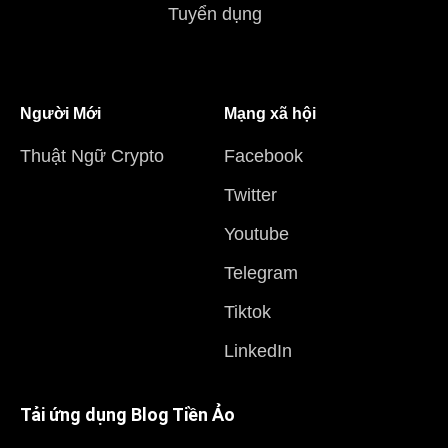
Tuyển dụng
Người Mới
Mạng xã hội
Thuật Ngữ Crypto
Facebook
Twitter
Youtube
Telegram
Tiktok
LinkedIn
Tải ứng dụng Blog Tiền Ảo