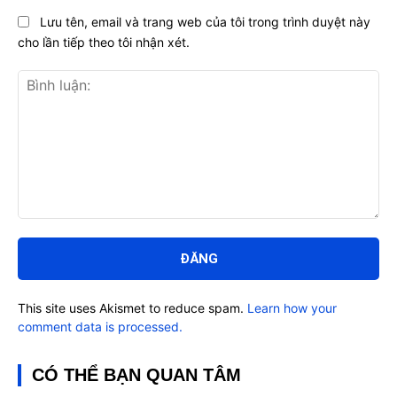
Lưu tên, email và trang web của tôi trong trình duyệt này
cho lần tiếp theo tôi nhận xét.
Bình
luận:
This site uses Akismet to reduce spam.
Learn how your
comment data is processed.
CÓ THỂ BẠN QUAN TÂM