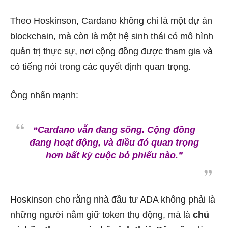
Theo Hoskinson, Cardano không chỉ là một dự án
blockchain, mà còn là một hệ sinh thái có mô hình
quản trị thực sự, nơi cộng đồng được tham gia và
có tiếng nói trong các quyết định quan trọng.
Ông nhấn mạnh:
“Cardano vẫn đang sống. Cộng đồng
đang hoạt động, và điều đó quan trọng
hơn bất kỳ cuộc bỏ phiếu nào.”
Hoskinson cho rằng nhà đầu tư ADA không phải là
những người nắm giữ token thụ động, mà là
chủ