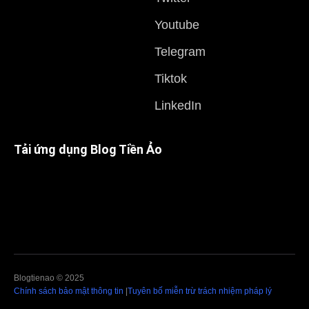
Youtube
Telegram
Tiktok
LinkedIn
Tải ứng dụng Blog Tiền Ảo
Blogtienao © 2025
Chính sách bảo mật thông tin
|
Tuyên bố miễn trừ trách nhiệm pháp lý