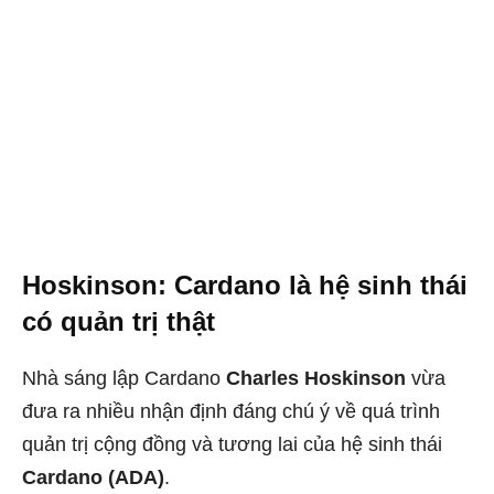
Hoskinson: Cardano là hệ sinh thái
có quản trị thật
Nhà sáng lập Cardano
Charles Hoskinson
vừa
đưa ra nhiều nhận định đáng chú ý về quá trình
quản trị cộng đồng và tương lai của hệ sinh thái
Cardano (ADA)
.