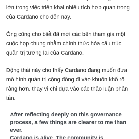
lớn trong việc triển khai nhiều tích hợp quan trọng
của Cardano cho đến nay.
Ông cũng cho biết đã mời các bên tham gia một
cuộc họp chung nhằm chính thức hóa cấu trúc
quản trị tương lai của Cardano.
Động thái này cho thấy Cardano đang muốn đưa
mô hình quản trị cộng đồng đi vào khuôn khổ rõ
ràng hơn, thay vì chỉ dựa vào các thảo luận phân
tán.
After reflecting deeply on this governance
process, a few things are clearer to me than
ever.
Cardano is alive. The community is