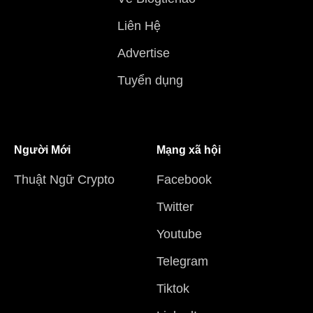
Liên Hệ
Advertise
Tuyển dụng
Người Mới
Mạng xã hội
Thuật Ngữ Crypto
Facebook
Twitter
Youtube
Telegram
Tiktok