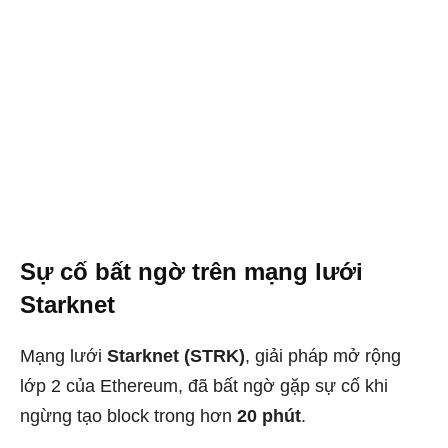
Sự cố bất ngờ trên mạng lưới
Starknet
Mạng lưới
Starknet (STRK)
, giải pháp mở rộng
lớp 2 của Ethereum, đã bất ngờ gặp sự cố khi
ngừng tạo block trong hơn
20 phút
.