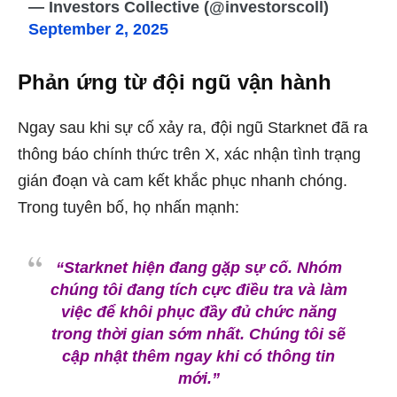
— Investors Collective (@investorscoll)
September 2, 2025
Phản ứng từ đội ngũ vận hành
Ngay sau khi sự cố xảy ra, đội ngũ Starknet đã ra
thông báo chính thức trên X, xác nhận tình trạng
gián đoạn và cam kết khắc phục nhanh chóng.
Trong tuyên bố, họ nhấn mạnh:
“Starknet hiện đang gặp sự cố. Nhóm
chúng tôi đang tích cực điều tra và làm
việc để khôi phục đầy đủ chức năng
trong thời gian sớm nhất. Chúng tôi sẽ
cập nhật thêm ngay khi có thông tin
mới.”