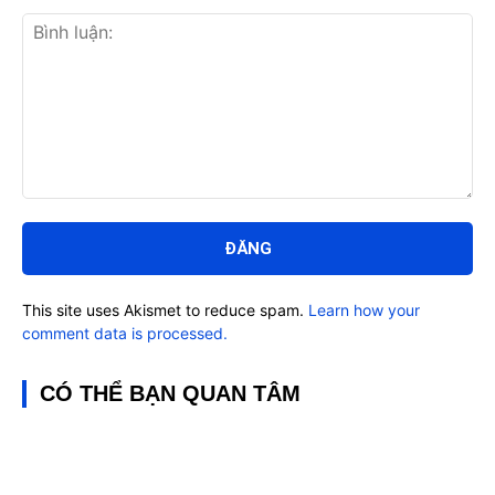
Bình
luận:
This site uses Akismet to reduce spam.
Learn how your
comment data is processed.
CÓ THỂ BẠN QUAN TÂM