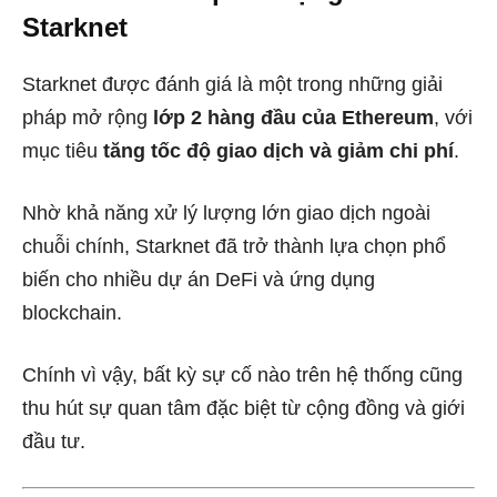
Starknet
Starknet được đánh giá là một trong những giải
pháp mở rộng
lớp 2 hàng đầu của Ethereum
, với
mục tiêu
tăng tốc độ giao dịch và giảm chi phí
.
Nhờ khả năng xử lý lượng lớn giao dịch ngoài
chuỗi chính, Starknet đã trở thành lựa chọn phổ
biến cho nhiều dự án DeFi và ứng dụng
blockchain.
Chính vì vậy, bất kỳ sự cố nào trên hệ thống cũng
thu hút sự quan tâm đặc biệt từ cộng đồng và giới
đầu tư.