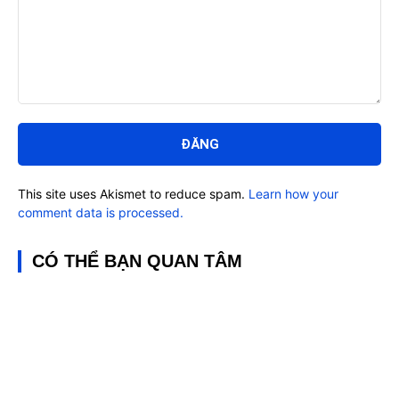
Bình
luận:
This site uses Akismet to reduce spam.
Learn how your
comment data is processed.
CÓ THỂ BẠN QUAN TÂM