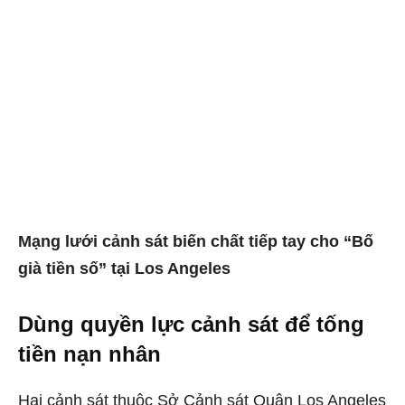
Mạng lưới cảnh sát biến chất tiếp tay cho “Bố
già tiền số” tại Los Angeles
Dùng quyền lực cảnh sát để tống
tiền nạn nhân
Hai cảnh sát thuộc Sở Cảnh sát Quận Los Angeles