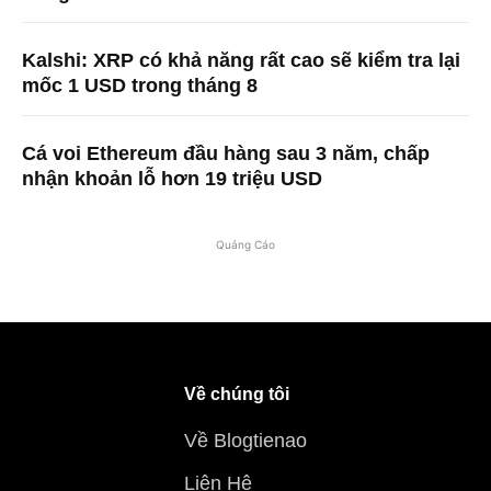
Kalshi: XRP có khả năng rất cao sẽ kiểm tra lại
mốc 1 USD trong tháng 8
Cá voi Ethereum đầu hàng sau 3 năm, chấp
nhận khoản lỗ hơn 19 triệu USD
Quảng Cáo
Về chúng tôi
Về Blogtienao
Liên Hệ