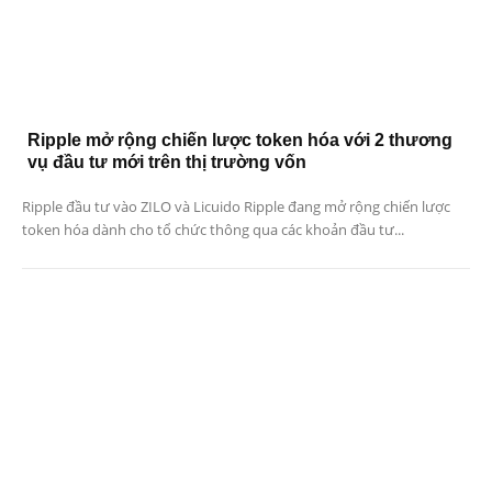
Ripple mở rộng chiến lược token hóa với 2 thương
vụ đầu tư mới trên thị trường vốn
Ripple đầu tư vào ZILO và Licuido Ripple đang mở rộng chiến lược
token hóa dành cho tổ chức thông qua các khoản đầu tư...