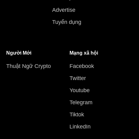
Advertise
Tuyển dụng
Người Mới
Mạng xã hội
Thuật Ngữ Crypto
Facebook
Twitter
Youtube
Telegram
Tiktok
LinkedIn