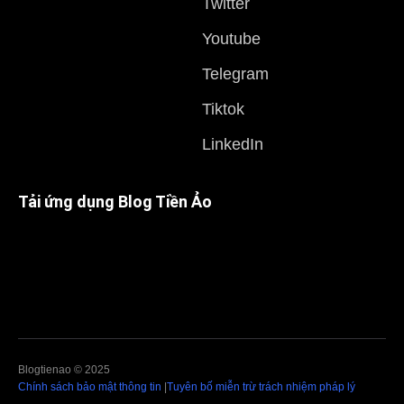
Twitter
Youtube
Telegram
Tiktok
LinkedIn
Tải ứng dụng Blog Tiền Ảo
Blogtienao © 2025
Chính sách bảo mật thông tin
|
Tuyên bố miễn trừ trách nhiệm pháp lý