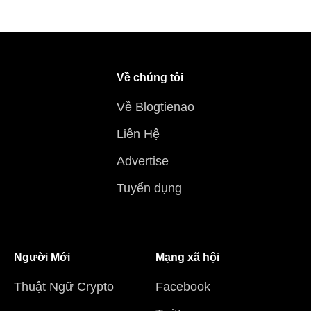
Về chúng tôi
Về Blogtienao
Liên Hệ
Advertise
Tuyển dụng
Người Mới
Mạng xã hội
Thuật Ngữ Crypto
Facebook