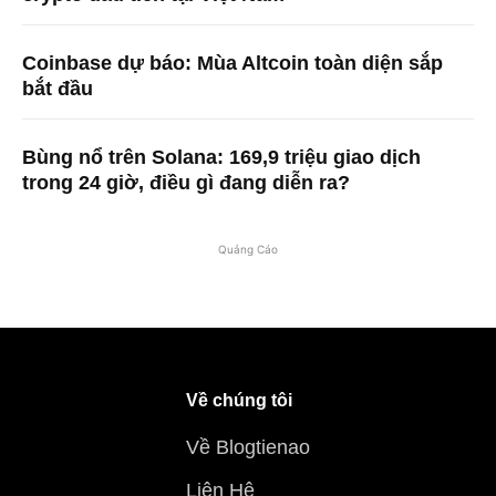
Coinbase dự báo: Mùa Altcoin toàn diện sắp
bắt đầu
Bùng nổ trên Solana: 169,9 triệu giao dịch
trong 24 giờ, điều gì đang diễn ra?
Quảng Cáo
Về chúng tôi
Về Blogtienao
Liên Hệ