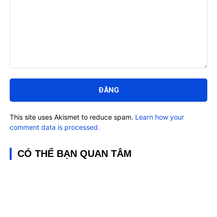
Bình
luận:
This site uses Akismet to reduce spam.
Learn how your
comment data is processed.
CÓ THỂ BẠN QUAN TÂM