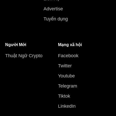
Advertise
Tuyển dụng
Người Mới
Mạng xã hội
Thuật Ngữ Crypto
Facebook
Twitter
Youtube
Telegram
Tiktok
LinkedIn