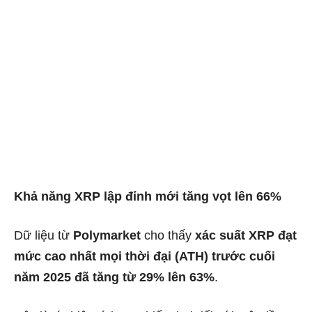
Khả năng XRP lập đỉnh mới tăng vọt lên 66%
Dữ liệu từ
Polymarket
cho thấy
xác suất XRP đạt
mức cao nhất mọi thời đại (ATH) trước cuối
năm 2025 đã tăng từ 29% lên 63%
.