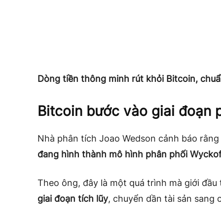
Dòng tiền thông minh rút khỏi Bitcoin, chuẩ
Bitcoin bước vào giai đoạn
Nhà phân tích Joao Wedson cảnh báo rằng
đang hình thành mô hình phân phối Wyckof
Theo ông, đây là một quá trình mà giới đầu
giai đoạn tích lũy
, chuyển dần tài sản sang 