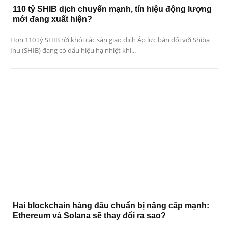
110 tỷ SHIB dịch chuyển mạnh, tín hiệu động lượng
mới đang xuất hiện?
Hơn 110 tỷ SHIB rời khỏi các sàn giao dịch Áp lực bán đối với Shiba
Inu (SHIB) đang có dấu hiệu hạ nhiệt khi...
Hai blockchain hàng đầu chuẩn bị nâng cấp mạnh:
Ethereum và Solana sẽ thay đổi ra sao?