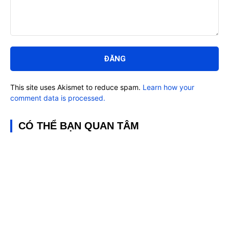
Bình
luận:
This site uses Akismet to reduce spam.
Learn how your
comment data is processed.
CÓ THỂ BẠN QUAN TÂM