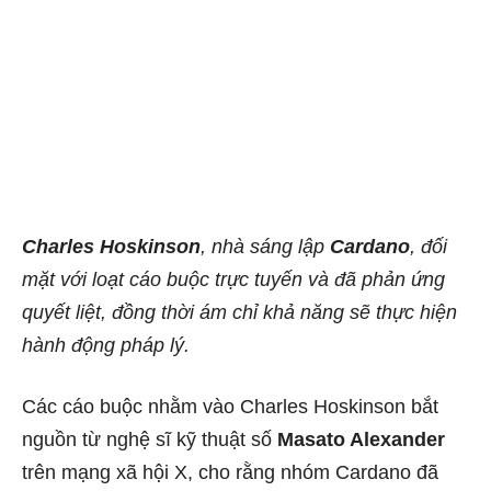
Charles Hoskinson
, nhà sáng lập
Cardano
, đối
mặt với loạt cáo buộc trực tuyến và đã phản ứng
quyết liệt, đồng thời ám chỉ khả năng sẽ thực hiện
hành động pháp lý.
Các cáo buộc nhằm vào Charles Hoskinson bắt
nguồn từ nghệ sĩ kỹ thuật số
Masato Alexander
trên mạng xã hội X, cho rằng nhóm Cardano đã