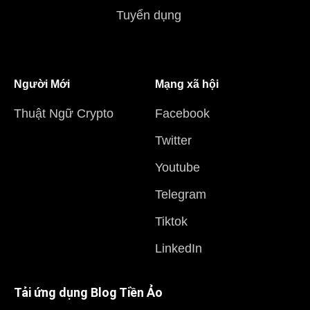
Tuyển dụng
Người Mới
Mạng xã hội
Thuật Ngữ Crypto
Facebook
Twitter
Youtube
Telegram
Tiktok
LinkedIn
Tải ứng dụng Blog Tiền Ảo