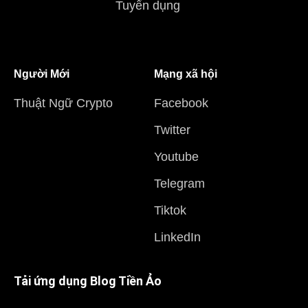
Tuyển dụng
Người Mới
Mạng xã hội
Thuật Ngữ Crypto
Facebook
Twitter
Youtube
Telegram
Tiktok
LinkedIn
Tải ứng dụng Blog Tiền Ảo