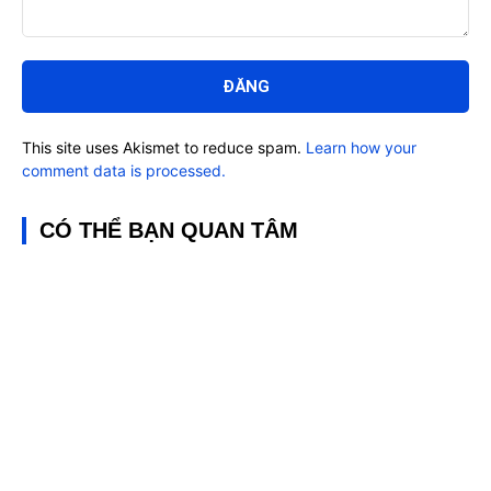
Bình
luận:
This site uses Akismet to reduce spam.
Learn how your
comment data is processed.
CÓ THỂ BẠN QUAN TÂM