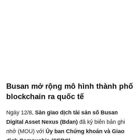
Busan mở rộng mô hình thành phố
blockchain ra quốc tế
Ngày 12/8,
Sàn giao dịch tài sản số Busan
Digital Asset Nexus (Bdan)
đã ký biên bản ghi
nhớ (MOU) với
Ủy ban Chứng khoán và Giao