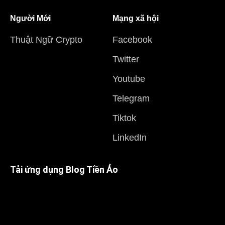
Người Mới
Mạng xã hội
Thuật Ngữ Crypto
Facebook
Twitter
Youtube
Telegram
Tiktok
LinkedIn
Tải ứng dụng Blog Tiền Ảo