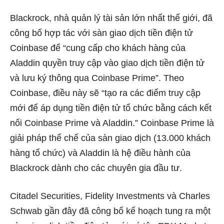
Blackrock, nhà quản lý tài sản lớn nhất thế giới, đã
công bố hợp tác với sàn giao dịch tiền điện tử
Coinbase để “cung cấp cho khách hàng của
Aladdin quyền truy cập vào giao dịch tiền điện tử
và lưu ký thông qua Coinbase Prime”. Theo
Coinbase, điều này sẽ “tạo ra các điểm truy cập
mới để áp dụng tiền điện tử tổ chức bằng cách kết
nối Coinbase Prime và Aladdin.” Coinbase Prime là
giải pháp thể chế của sàn giao dịch (13.000 khách
hàng tổ chức) và Aladdin là hệ điều hành của
Blackrock dành cho các chuyên gia đầu tư.
Citadel Securities, Fidelity Investments và Charles
Schwab gần đây đã công bố kế hoạch tung ra một