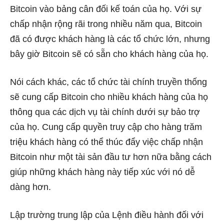
Bitcoin vào bảng cân đối kế toán của họ. Với sự
chấp nhận rộng rãi trong nhiều năm qua, Bitcoin
đã có được khách hàng là các tổ chức lớn, nhưng
bây giờ Bitcoin sẽ có sẵn cho khách hàng của họ.
Nói cách khác, các tổ chức tài chính truyền thống
sẽ cung cấp Bitcoin cho nhiều khách hàng của họ
thông qua các dịch vụ tài chính dưới sự bảo trợ
của họ. Cung cấp quyền truy cập cho hàng trăm
triệu khách hàng có thể thúc đẩy việc chấp nhận
Bitcoin như một tài sản đầu tư hơn nữa bằng cách
giúp những khách hàng này tiếp xúc với nó dễ
dàng hơn.
Lập trường trung lập của Lệnh điều hành đối với