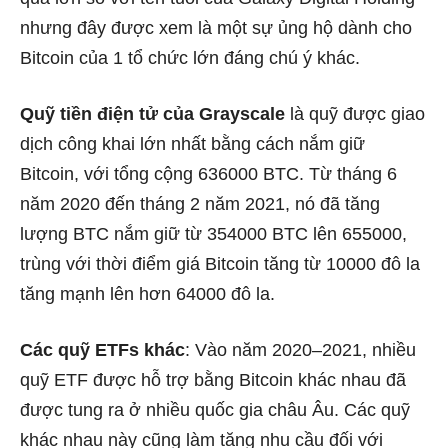
nhưng đây được xem là một sự ủng hộ dành cho
Bitcoin của 1 tổ chức lớn đáng chú ý khác.
Quỹ tiền điện tử của Grayscale
là quỹ được giao
dịch công khai lớn nhất bằng cách nắm giữ
Bitcoin, với tổng cộng 636000 BTC. Từ tháng 6
năm 2020 đến tháng 2 năm 2021, nó đã tăng
lượng BTC nắm giữ từ 354000 BTC lên 655000,
trùng với thời điểm giá Bitcoin tăng từ 10000 đô la
tăng mạnh lên hơn 64000 đô la.
Các quỹ ETFs khác
: Vào năm 2020–2021, nhiều
quỹ ETF được hỗ trợ bằng Bitcoin khác nhau đã
được tung ra ở nhiều quốc gia châu Âu. Các quỹ
khác nhau này cũng làm tăng nhu cầu đối với