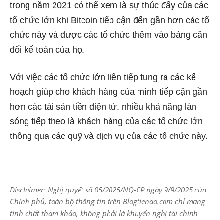
trong năm 2021 có thể xem là sự thúc đẩy của các
tổ chức lớn khi Bitcoin tiếp cận đến gần hơn các tổ
chức này và được các tổ chức thêm vào bảng cân
đối kế toán của họ.
Với việc các tổ chức lớn liên tiếp tung ra các kế
hoạch giúp cho khách hàng của mình tiếp cận gần
hơn các tài sản tiền điện tử, nhiều khả năng làn
sóng tiếp theo là khách hàng của các tổ chức lớn
thông qua các quỹ và dịch vụ của các tổ chức này.
Disclaimer: Nghị quyết số 05/2025/NQ-CP ngày 9/9/2025 của
Chính phủ, toàn bộ thông tin trên Blogtienao.com chỉ mang
tính chất tham khảo, không phải là khuyến nghị tài chính