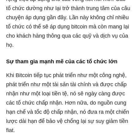
tổ chức dường như lại trở thành trung tâm của câu
chuyện áp dụng gần đây. Lần này không chỉ nhiều
tổ chức có thể sẽ áp dụng bitcoin mà còn mang lại
cho khách hàng thông qua các quỹ và dịch vụ của
họ.
Sự tham gia mạnh mẽ của các tổ chức lớn
Khi Bitcoin tiếp tục phát triển như một công nghệ,
phát triển như một tài sản tài chính và được chấp
nhận như một loại tiền tệ, nó sẽ ngày càng được
các tổ chức chấp nhận. Hơn nữa, do nguồn cung
hạn chế và tốc độ chấp nhận, nó đưa ra một chiến
lược dài hạn để bảo vệ chống lại sự suy giảm tiền
fiat.