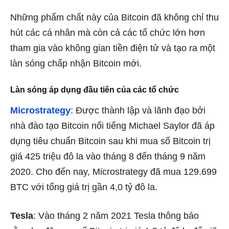
Những phẩm chất này của Bitcoin đã không chỉ thu
hút các cá nhân mà còn cả các tổ chức lớn hơn
tham gia vào không gian tiền điện tử và tạo ra một
làn sóng chấp nhận Bitcoin mới.
Làn sóng áp dụng đầu tiên của các tổ chức
Microstrategy
: Được thành lập và lãnh đạo bởi
nhà đào tạo Bitcoin nổi tiếng Michael Saylor đã áp
dụng tiêu chuẩn Bitcoin sau khi mua số Bitcoin trị
giá 425 triệu đô la vào tháng 8 đến tháng 9 năm
2020. Cho đến nay, Microstrategy đã mua 129.699
BTC với tổng giá trị gần 4,0 tỷ đô la.
Tesla
: Vào tháng 2 năm 2021 Tesla thông báo