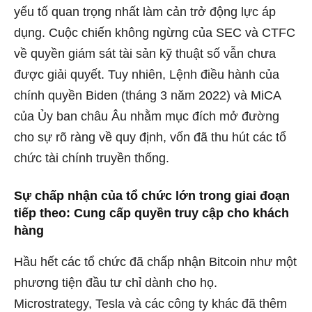
yếu tố quan trọng nhất làm cản trở động lực áp
dụng. Cuộc chiến không ngừng của SEC và CTFC
về quyền giám sát tài sản kỹ thuật số vẫn chưa
được giải quyết. Tuy nhiên, Lệnh điều hành của
chính quyền Biden (tháng 3 năm 2022) và MiCA
của Ủy ban châu Âu nhằm mục đích mở đường
cho sự rõ ràng về quy định, vốn đã thu hút các tổ
chức tài chính truyền thống.
Sự chấp nhận của tổ chức lớn trong giai đoạn
tiếp theo: Cung cấp quyền truy cập cho khách
hàng
Hầu hết các tổ chức đã chấp nhận Bitcoin như một
phương tiện đầu tư chỉ dành cho họ.
Microstrategy, Tesla và các công ty khác đã thêm