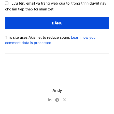
Lưu tên, email và trang web của tôi trong trình duyệt này
cho lần tiếp theo tôi nhận xét.
This site uses Akismet to reduce spam.
Learn how your
comment data is processed.
Andy