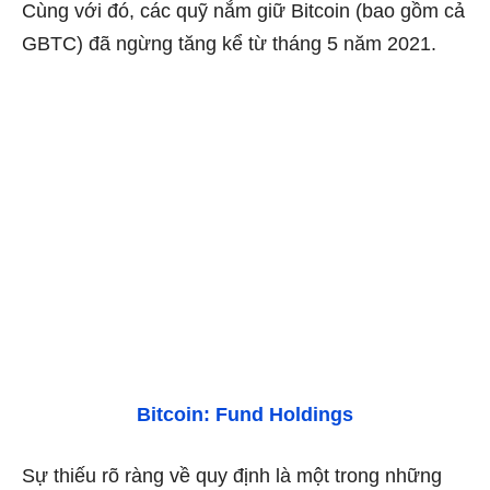
Cùng với đó, các quỹ nắm giữ Bitcoin (bao gồm cả
GBTC) đã ngừng tăng kể từ tháng 5 năm 2021.
Bitcoin: Fund Holdings
Sự thiếu rõ ràng về quy định là một trong những