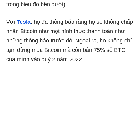
trong biểu đồ bên dưới).
Với
Tesla
, họ đã thông báo rằng họ sẽ không chấp
nhận Bitcoin như một hình thức thanh toán như
những thông báo trước đó. Ngoài ra, họ không chỉ
tạm dừng mua Bitcoin mà còn bán 75% số BTC
của mình vào quý 2 năm 2022.