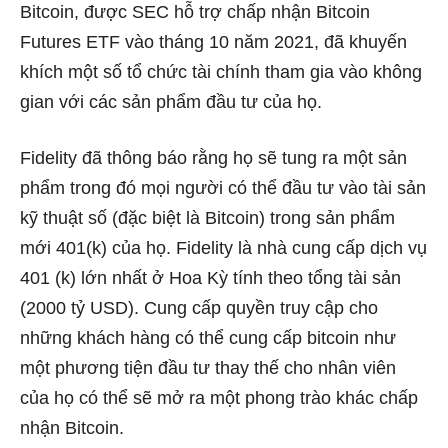
Bitcoin, được SEC hỗ trợ chấp nhận Bitcoin
Futures ETF vào tháng 10 năm 2021, đã khuyến
khích một số tổ chức tài chính tham gia vào không
gian với các sản phẩm đầu tư của họ.
Fidelity đã thông báo rằng họ sẽ tung ra một sản
phẩm trong đó mọi người có thể đầu tư vào tài sản
kỹ thuật số (đặc biệt là Bitcoin) trong sản phẩm
mới 401(k) của họ. Fidelity là nhà cung cấp dịch vụ
401 (k) lớn nhất ở Hoa Kỳ tính theo tổng tài sản
(2000 tỷ USD). Cung cấp quyền truy cập cho
những khách hàng có thể cung cấp bitcoin như
một phương tiện đầu tư thay thế cho nhân viên
của họ có thể sẽ mở ra một phong trào khác chấp
nhận Bitcoin.