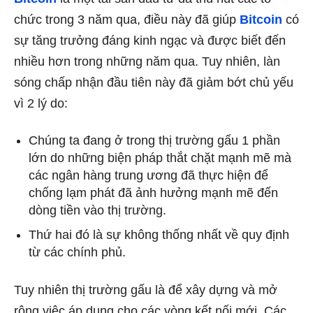
chức trong 3 năm qua, điều này đã giúp
Bitcoin
có
sự tăng trưởng đáng kinh ngạc và được biết đến
nhiều hơn trong những năm qua. Tuy nhiên, làn
sóng chấp nhận đầu tiên này đã giảm bớt chủ yếu
vì 2 lý do:
Chúng ta đang ở trong thị trường gấu 1 phần
lớn do những biện pháp thắt chặt mạnh mẽ mà
các ngân hàng trung ương đã thực hiện để
chống lạm phát đã ảnh hưởng mạnh mẽ đến
dòng tiền vào thị trường.
Thứ hai đó là sự không thống nhất về quy định
từ các chính phủ.
Tuy nhiên thị trường gấu là để xây dựng và mở
rộng việc áp dụng cho các vòng kết nối mới. Các