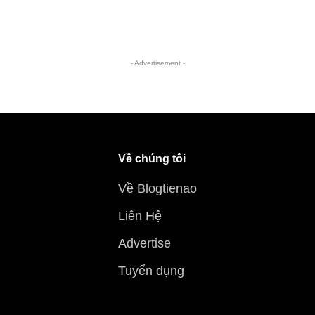
- Advertisement -
Về chúng tôi
Về Blogtienao
Liên Hệ
Advertise
Tuyển dụng