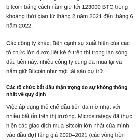
bitcoin bằng cách nắm giữ tới 123000 BTC trong
khoảng thời gian từ tháng 2 năm 2021 đến tháng 6
năm 2022.
Các công ty khác: Bên cạnh sự xuất hiện của các
tổ chức lớn được liệt kê ở trên thì trong làn sóng
đầu tiên này, nhiều công ty cũng đã mua lại và
nắm giữ Bitcoin như một tài sản dự trữ.
Các tổ chức bắt đầu thận trọng do sự không thống
nhất về quy định
Việc áp dụng thể chế đầu tiên đã mờ nhạt với
nhiều bất ổn trên thị trường. Microstrategy đã thực
hiện các giao dịch mua Bitcoin lớn nhất của mình
vào đầu đợt tăng giá 2020–2021 (các vòng tròn