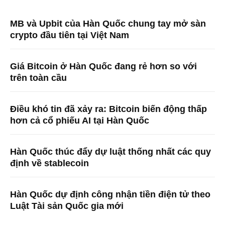
MB và Upbit của Hàn Quốc chung tay mở sàn
crypto đầu tiên tại Việt Nam
Giá Bitcoin ở Hàn Quốc đang rẻ hơn so với
trên toàn cầu
Điều khó tin đã xảy ra: Bitcoin biến động thấp
hơn cả cổ phiếu AI tại Hàn Quốc
Hàn Quốc thúc đẩy dự luật thống nhất các quy
định về stablecoin
Hàn Quốc dự định công nhận tiền điện tử theo
Luật Tài sản Quốc gia mới