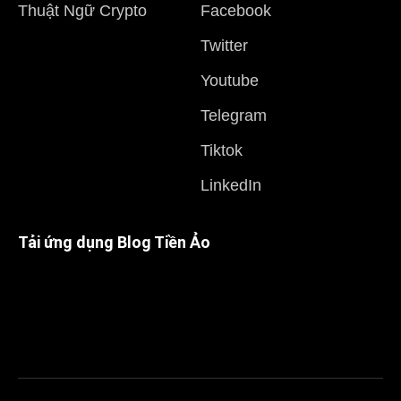
Thuật Ngữ Crypto
Facebook
Twitter
Youtube
Telegram
Tiktok
LinkedIn
Tải ứng dụng Blog Tiền Ảo