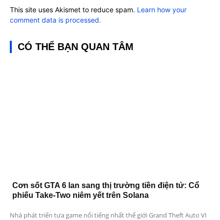
This site uses Akismet to reduce spam.
Learn how your
comment data is processed.
CÓ THỂ BẠN QUAN TÂM
Cơn sốt GTA 6 lan sang thị trường tiền điện tử: Cổ
phiếu Take-Two niêm yết trên Solana
Nhà phát triển tựa game nổi tiếng nhất thế giới Grand Theft Auto VI