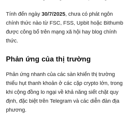
Tính đến ngày
30/7/2025
, chưa có phát ngôn
chính thức nào từ FSC, FSS, Upbit hoặc Bithumb
được công bố trên mạng xã hội hay blog chính
thức.
Phản ứng của thị trường
Phản ứng nhanh của các sàn khiến thị trường
thiếu hụt thanh khoản ở các cặp crypto lớn, trong
khi cộng đồng lo ngại về khả năng siết chặt quy
định, đặc biệt trên Telegram và các diễn đàn địa
phương.