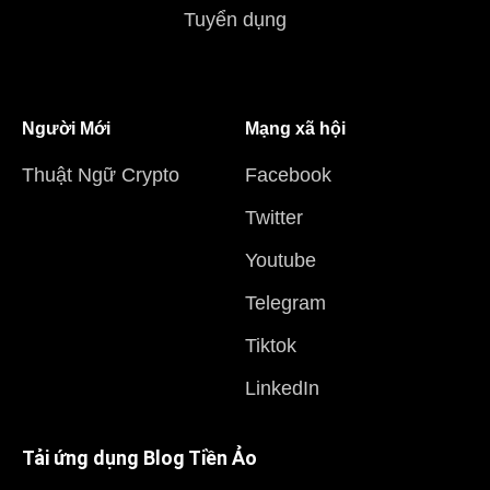
Tuyển dụng
Người Mới
Mạng xã hội
Thuật Ngữ Crypto
Facebook
Twitter
Youtube
Telegram
Tiktok
LinkedIn
Tải ứng dụng Blog Tiền Ảo