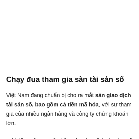
Chạy đua tham gia sàn tài sản số
Việt Nam đang chuẩn bị cho ra mắt
sàn giao dịch
tài sản số, bao gồm cả tiền mã hóa
, với sự tham
gia của nhiều ngân hàng và công ty chứng khoán
lớn.