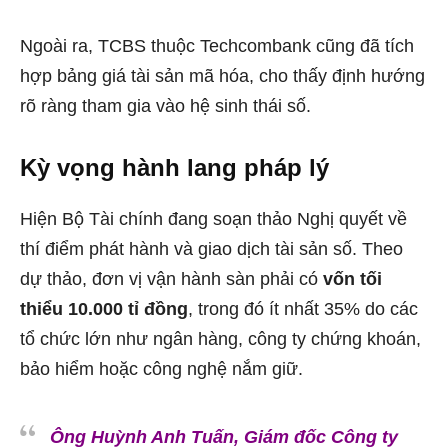
Ngoài ra, TCBS thuộc Techcombank cũng đã tích
hợp bảng giá tài sản mã hóa, cho thấy định hướng
rõ ràng tham gia vào hệ sinh thái số.
Kỳ vọng hành lang pháp lý
Hiện Bộ Tài chính đang soạn thảo Nghị quyết về
thí điểm phát hành và giao dịch tài sản số. Theo
dự thảo, đơn vị vận hành sàn phải có
vốn tối
thiểu 10.000 tỉ đồng
, trong đó ít nhất 35% do các
tổ chức lớn như ngân hàng, công ty chứng khoán,
bảo hiểm hoặc công nghệ nắm giữ.
Ông Huỳnh Anh Tuấn, Giám đốc Công ty