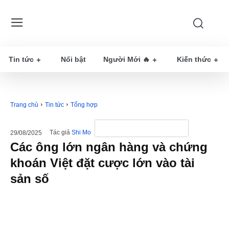
Tin tức
Nổi bật
Người Mới 🔥
Kiến thức
Trang chủ
Tin tức
Tổng hợp
Tác giả
Shi Mo
29/08/2025
Các ông lớn ngân hàng và chứng
khoán Việt đặt cược lớn vào tài
sản số