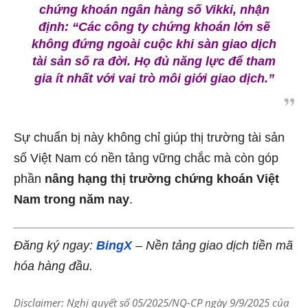
chứng khoán ngân hàng số Vikki, nhận
định:
“Các công ty chứng khoán lớn sẽ
không đứng ngoài cuộc khi sàn giao dịch
tài sản số ra đời. Họ đủ năng lực để tham
gia ít nhất với vai trò môi giới giao dịch.”
Sự chuẩn bị này không chỉ giúp thị trường tài sản
số Việt Nam có nền tảng vững chắc mà còn góp
phần
nâng hạng thị trường chứng khoán Việt
Nam trong năm nay
.
Đăng ký ngay:
BingX
– Nền tảng giao dịch tiền mã
hóa hàng đầu.
Disclaimer: Nghị quyết số 05/2025/NQ-CP ngày 9/9/2025 của