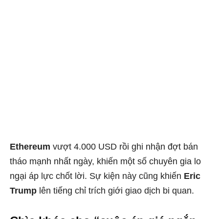
Ethereum
vượt 4.000 USD rồi ghi nhận đợt bán
tháo mạnh nhất ngày, khiến một số chuyên gia lo
ngại áp lực chốt lời. Sự kiện này cũng khiến
Eric
Trump
lên tiếng chỉ trích giới giao dịch bi quan.