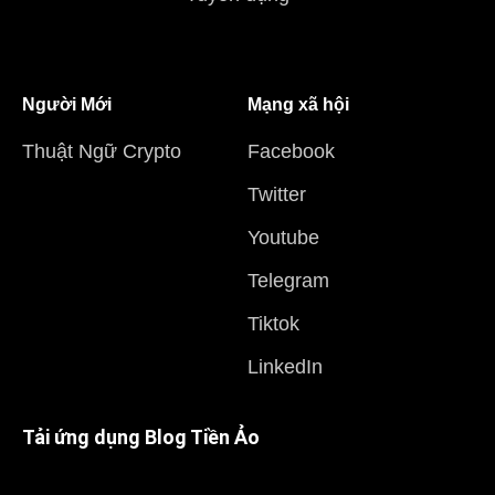
Người Mới
Mạng xã hội
Thuật Ngữ Crypto
Facebook
Twitter
Youtube
Telegram
Tiktok
LinkedIn
Tải ứng dụng Blog Tiền Ảo