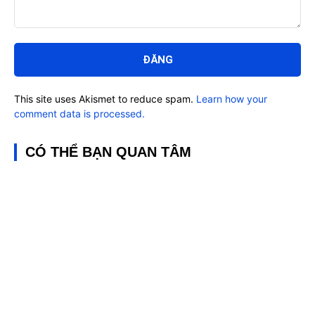
Bình
luận:
This site uses Akismet to reduce spam.
Learn how your
comment data is processed.
CÓ THỂ BẠN QUAN TÂM