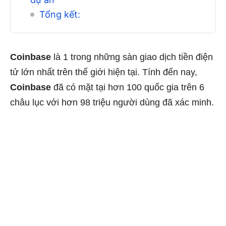
Tổng kết:
Coinbase
là 1 trong những sàn giao dịch tiền điện
tử lớn nhất trên thế giới hiện tại. Tính đến nay,
Coinbase
đã có mặt tại hơn 100 quốc gia trên 6
châu lục với hơn 98 triệu người dùng đã xác minh.