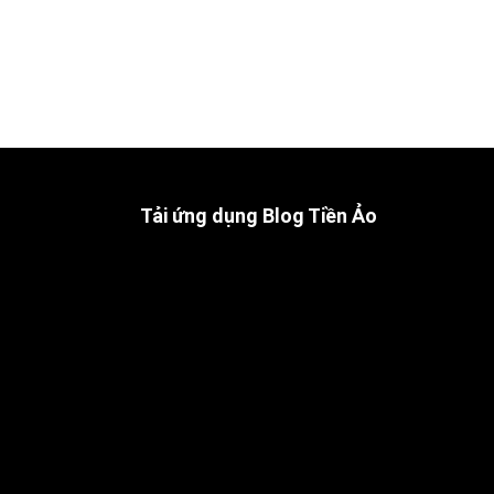
Tải ứng dụng Blog Tiền Ảo