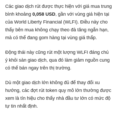
Các giao dịch rút được thực hiện với giá mua trung
bình khoảng
0,058 USD
, gần với vùng giá hiện tại
của World Liberty Financial (WLFI). Điều này cho
thấy bên mua không chạy theo đà tăng ngắn hạn,
mà có thể đang gom hàng tại vùng giá thấp.
Động thái này cũng rút một lượng WLFI đáng chú
ý khỏi sàn giao dịch, qua đó làm giảm nguồn cung
có thể bán ngay trên thị trường.
Dù một giao dịch lớn không đủ để thay đổi xu
hướng, các đợt rút token quy mô lớn thường được
xem là tín hiệu cho thấy nhà đầu tư lớn có mức độ
tự tin nhất định.