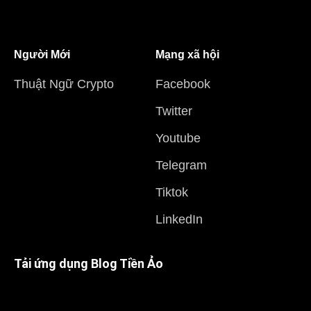
Người Mới
Mạng xã hội
Thuật Ngữ Crypto
Facebook
Twitter
Youtube
Telegram
Tiktok
LinkedIn
Tải ứng dụng Blog Tiền Ảo